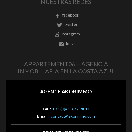
NUESTRAS REDES
facebook
twitter
instagram
Email
APPARTEMENT06 – AGENCIA
INMOBILIARIA EN LA COSTA AZUL
AGENCE AKORIMMO
Tél. :
+33 (0)4 93 72 94 11
Email :
contact@akorimmo.com