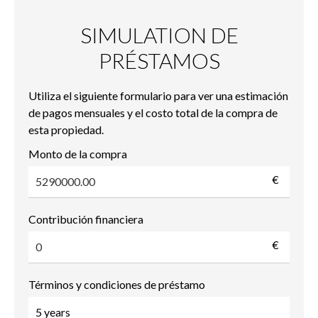
SIMULATION DE
PRÉSTAMOS
Utiliza el siguiente formulario para ver una estimación
de pagos mensuales y el costo total de la compra de
esta propiedad.
Monto de la compra
€
Contribución financiera
€
Términos y condiciones de préstamo