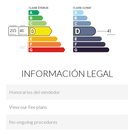
INFORMACIÓN LEGAL
Honorarios del vendedor
View our Fee plans
No ongoing procedures