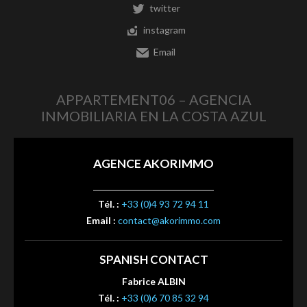
twitter
instagram
Email
APPARTEMENT06 – AGENCIA
INMOBILIARIA EN LA COSTA AZUL
AGENCE AKORIMMO
Tél. :
+33 (0)4 93 72 94 11
Email :
contact@akorimmo.com
SPANISH CONTACT
Fabrice ALBIN
Tél. :
+33 (0)6 70 85 32 94