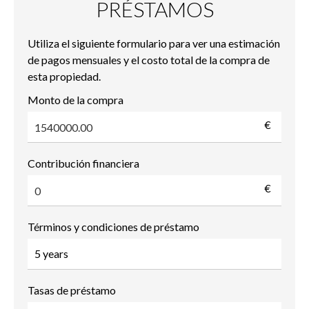
PRÉSTAMOS
Utiliza el siguiente formulario para ver una estimación
de pagos mensuales y el costo total de la compra de
esta propiedad.
Monto de la compra
€
Contribución financiera
€
Términos y condiciones de préstamo
Tasas de préstamo