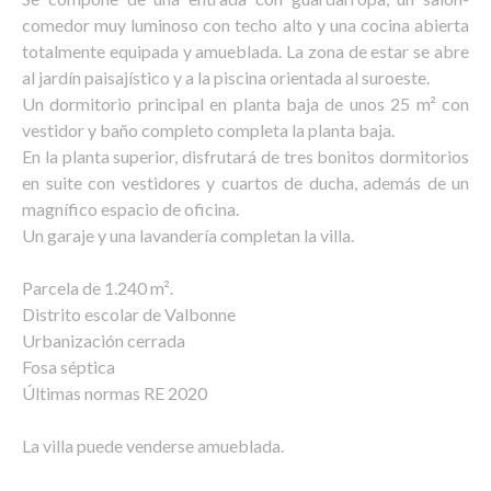
comedor muy luminoso con techo alto y una cocina abierta
totalmente equipada y amueblada. La zona de estar se abre
al jardín paisajístico y a la piscina orientada al suroeste.
Un dormitorio principal en planta baja de unos 25 m² con
vestidor y baño completo completa la planta baja.
En la planta superior, disfrutará de tres bonitos dormitorios
en suite con vestidores y cuartos de ducha, además de un
magnífico espacio de oficina.
Un garaje y una lavandería completan la villa.
Parcela de 1.240 m².
Distrito escolar de Valbonne
Urbanización cerrada
Fosa séptica
Últimas normas RE 2020
La villa puede venderse amueblada.