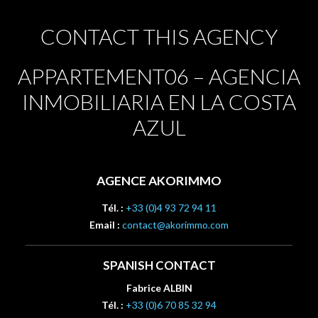
CONTACT THIS AGENCY
APPARTEMENT06 – AGENCIA
INMOBILIARIA EN LA COSTA
AZUL
AGENCE AKORIMMO
Tél. :
+33 (0)4 93 72 94 11
Email :
contact@akorimmo.com
SPANISH CONTACT
Fabrice ALBIN
Tél. :
+33 (0)6 70 85 32 94