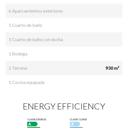
6 Aparcamientos exteriores
1 Cuarto de baño
1 Cuarto de baño con ducha
1 Bodega
1 Terreno
930 m²
1 Cocina equipada
ENERGY EFFICIENCY