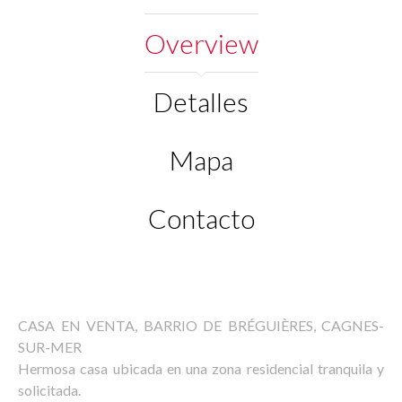
Overview
Detalles
Mapa
Contacto
CASA EN VENTA, BARRIO DE BRÉGUIÈRES, CAGNES-
SUR-MER
Hermosa casa ubicada en una zona residencial tranquila y
solicitada.