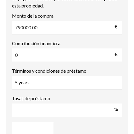
esta propiedad.
Monto de la compra
€
Contribución financiera
€
Términos y condiciones de préstamo
Tasas de préstamo
%