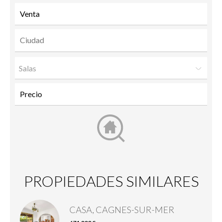
Salas
PROPIEDADES SIMILARES
CASA, CAGNES-SUR-MER