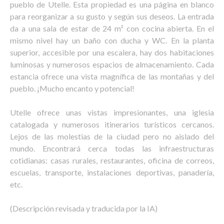
pueblo de Utelle. Esta propiedad es una página en blanco
para reorganizar a su gusto y según sus deseos. La entrada
da a una sala de estar de 24 m² con cocina abierta. En el
mismo nivel hay un baño con ducha y WC. En la planta
superior, accesible por una escalera, hay dos habitaciones
luminosas y numerosos espacios de almacenamiento. Cada
estancia ofrece una vista magnífica de las montañas y del
pueblo. ¡Mucho encanto y potencial!
Utelle ofrece unas vistas impresionantes, una iglesia
catalogada y numerosos itinerarios turísticos cercanos.
Lejos de las molestias de la ciudad pero no aislado del
mundo. Encontrará cerca todas las infraestructuras
cotidianas: casas rurales, restaurantes, oficina de correos,
escuelas, transporte, instalaciones deportivas, panadería,
etc.
(Descripción revisada y traducida por la IA)