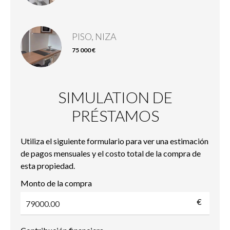
PISO, NIZA
75 000 €
SIMULATION DE
PRÉSTAMOS
Utiliza el siguiente formulario para ver una estimación
de pagos mensuales y el costo total de la compra de
esta propiedad.
Monto de la compra
€