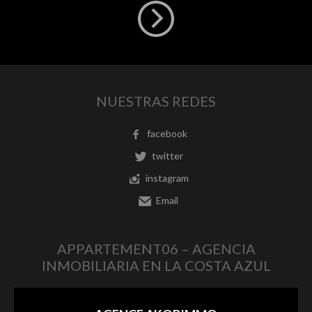
NUESTRAS REDES
facebook
twitter
instagram
Email
APPARTEMENT06 – AGENCIA
INMOBILIARIA EN LA COSTA AZUL