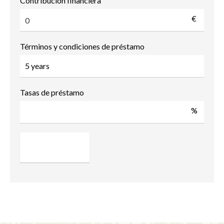
Contribución financiera
€
Términos y condiciones de préstamo
Tasas de préstamo
%