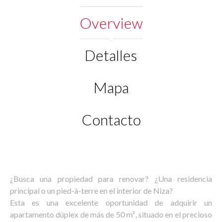
Overview
Detalles
Mapa
Contacto
¿Busca una propiedad para renovar? ¿Una residencia
principal o un pied-à-terre en el interior de Niza?
Esta es una excelente oportunidad de adquirir un
apartamento dúplex de más de 50 m², situado en el precioso