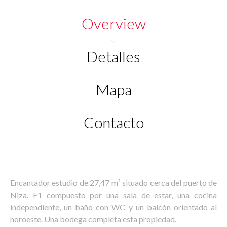
Overview
Detalles
Mapa
Contacto
Encantador estudio de 27,47 m² situado cerca del puerto de
Niza. F1 compuesto por una sala de estar, una cocina
independiente, un baño con WC y un balcón orientado al
noroeste. Una bodega completa esta propiedad.