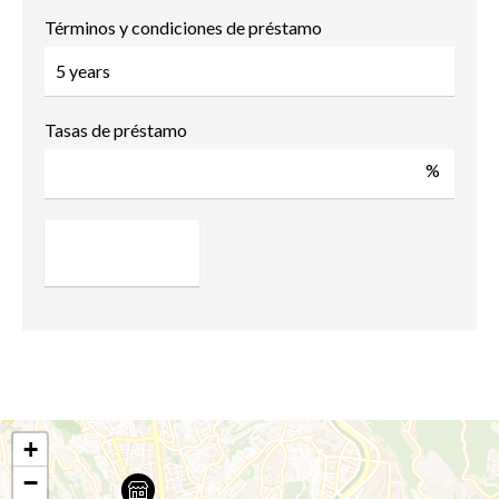
Términos y condiciones de préstamo
Tasas de préstamo
%
+
−