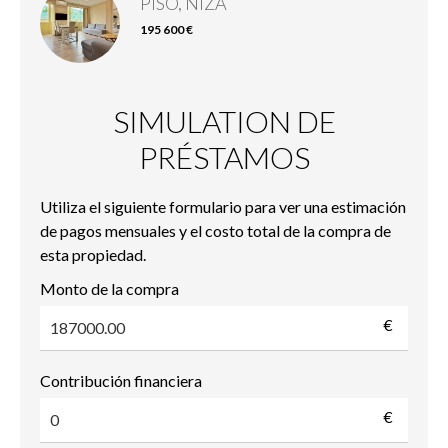
PISO, NIZA
195 600 €
SIMULATION DE
PRÉSTAMOS
Utiliza el siguiente formulario para ver una estimación
de pagos mensuales y el costo total de la compra de
esta propiedad.
Monto de la compra
€
Contribución financiera
€