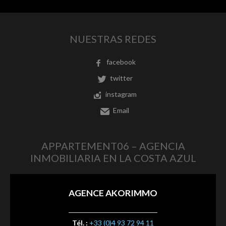
NUESTRAS REDES
facebook
twitter
instagram
Email
APPARTEMENT06 – AGENCIA
INMOBILIARIA EN LA COSTA AZUL
AGENCE AKORIMMO
Tél. :
+33 (0)4 93 72 94 11