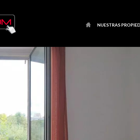
NUESTRAS PROPIE