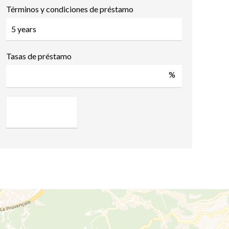
Términos y condiciones de préstamo
Tasas de préstamo
%