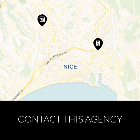
CONTACT THIS AGENCY