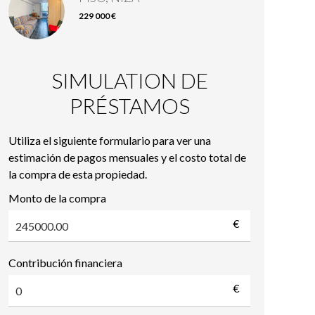
229 000 €
SIMULATION DE
PRÉSTAMOS
Utiliza el siguiente formulario para ver una
estimación de pagos mensuales y el costo total de
la compra de esta propiedad.
Monto de la compra
€
Contribución financiera
€