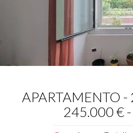
APARTAMENTO - 2 
245.000 € 