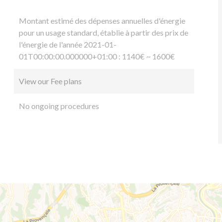
Montant estimé des dépenses annuelles d'énergie
pour un usage standard, établie à partir des prix de
l'énergie de l'année 2021-01-
01T00:00:00.000000+01:00 : 1140€ ~ 1600€
View our Fee plans
No ongoing procedures