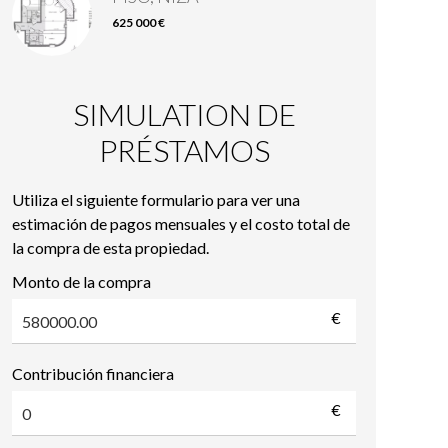
625 000 €
SIMULATION DE
PRÉSTAMOS
Utiliza el siguiente formulario para ver una
estimación de pagos mensuales y el costo total de
la compra de esta propiedad.
Monto de la compra
€
Contribución financiera
€