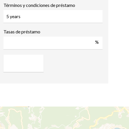
Términos y condiciones de préstamo
Tasas de préstamo
%