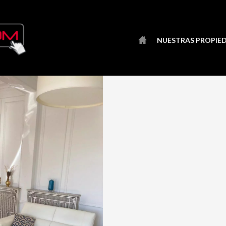
NUESTRAS PROPIE