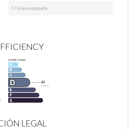
1 Cocina equipada
FFICIENCY
IÓN LEGAL