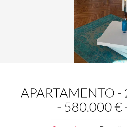
APARTAMENTO - 2 
- 580.000 €