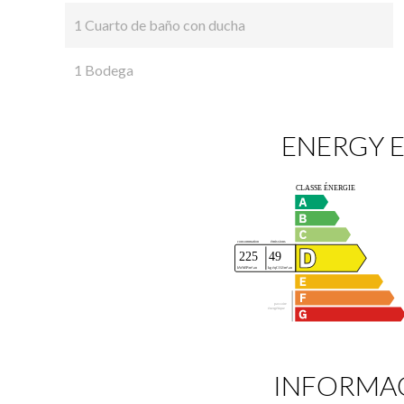
1 Cuarto de baño con ducha
1 Bodega
ENERGY E
INFORMAC