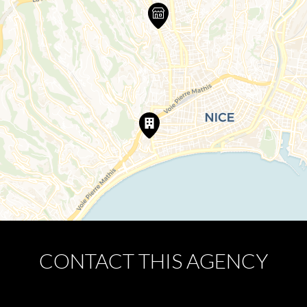
CONTACT THIS AGENCY