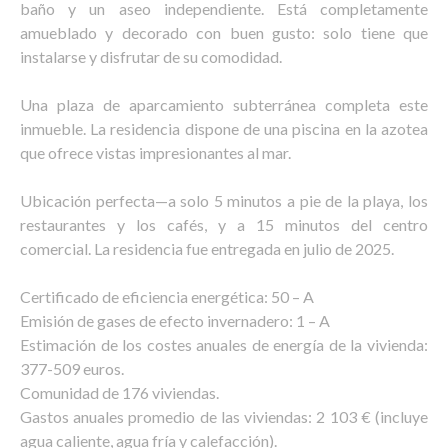
baño y un aseo independiente. Está completamente
amueblado y decorado con buen gusto: solo tiene que
instalarse y disfrutar de su comodidad.
Una plaza de aparcamiento subterránea completa este
inmueble. La residencia dispone de una piscina en la azotea
que ofrece vistas impresionantes al mar.
Ubicación perfecta—a solo 5 minutos a pie de la playa, los
restaurantes y los cafés, y a 15 minutos del centro
comercial. La residencia fue entregada en julio de 2025.
Certificado de eficiencia energética: 50 – A
Emisión de gases de efecto invernadero: 1 – A
Estimación de los costes anuales de energía de la vivienda:
377-509 euros.
Comunidad de 176 viviendas.
Gastos anuales promedio de las viviendas: 2 103 € (incluye
agua caliente, agua fría y calefacción).