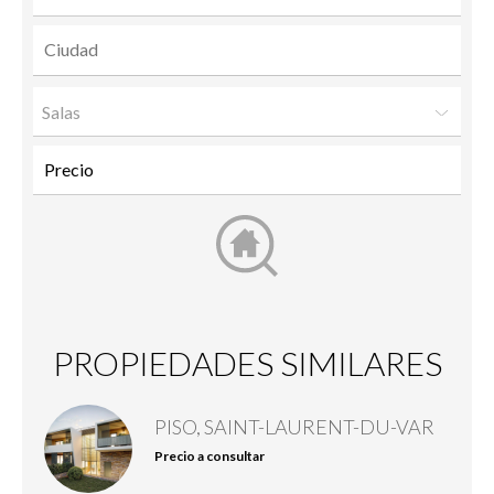
Salas
PROPIEDADES SIMILARES
PISO, SAINT-LAURENT-DU-VAR
Precio a consultar