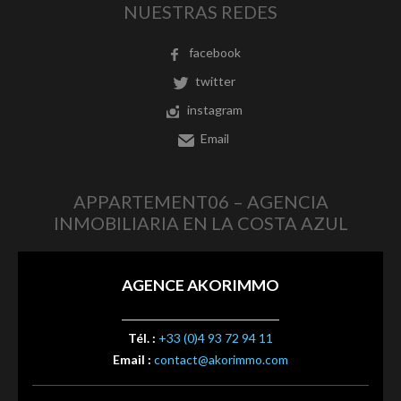
NUESTRAS REDES
facebook
twitter
instagram
Email
APPARTEMENT06 – AGENCIA
INMOBILIARIA EN LA COSTA AZUL
AGENCE AKORIMMO
Tél. :
+33 (0)4 93 72 94 11
Email :
contact@akorimmo.com