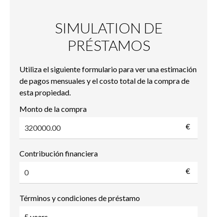
SIMULATION DE
PRÉSTAMOS
Utiliza el siguiente formulario para ver una estimación
de pagos mensuales y el costo total de la compra de
esta propiedad.
Monto de la compra
€
Contribución financiera
€
Términos y condiciones de préstamo