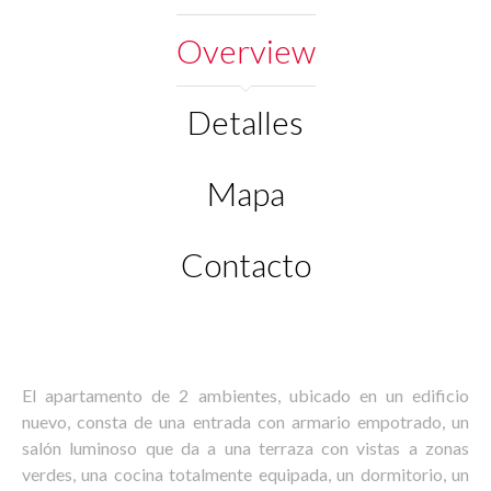
Overview
Detalles
Mapa
Contacto
El apartamento de 2 ambientes, ubicado en un edificio
nuevo, consta de una entrada con armario empotrado, un
salón luminoso que da a una terraza con vistas a zonas
verdes, una cocina totalmente equipada, un dormitorio, un