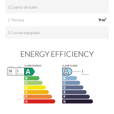
1 Cuarto de baño
1 Terraza
9 m²
1 Cocina equipada
ENERGY EFFICIENCY