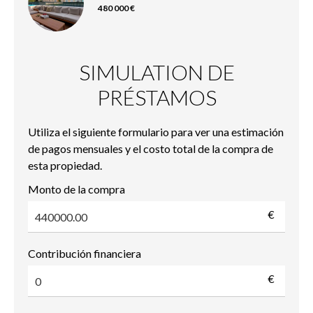
480 000 €
SIMULATION DE
PRÉSTAMOS
Utiliza el siguiente formulario para ver una estimación
de pagos mensuales y el costo total de la compra de
esta propiedad.
Monto de la compra
€
Contribución financiera
€