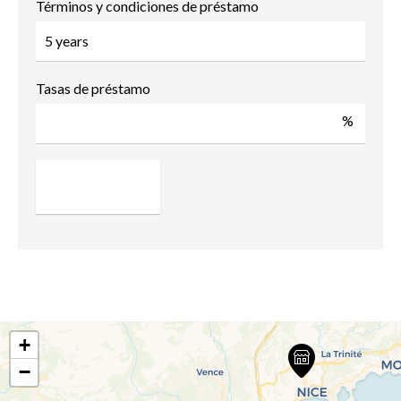
Términos y condiciones de préstamo
Tasas de préstamo
%
+
−