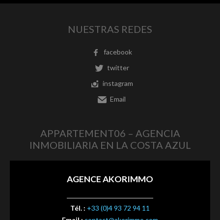
NUESTRAS REDES
facebook
twitter
instagram
Email
APPARTEMENT06 – AGENCIA
INMOBILIARIA EN LA COSTA AZUL
AGENCE AKORIMMO
Tél. :
+33 (0)4 93 72 94 11
Email :
contact@akorimmo.com