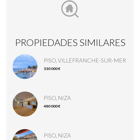
PROPIEDADES SIMILARES
PISO, VILLEFRANCHE-SUR-MER
530 000 €
PISO, NIZA
480 000 €
PISO, NIZA