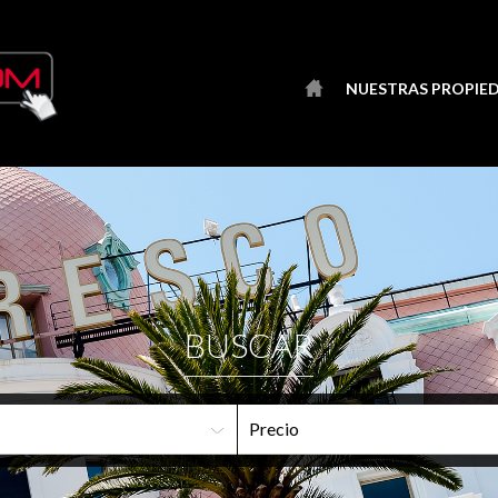
NUESTRAS PROPIE
BUSCAR