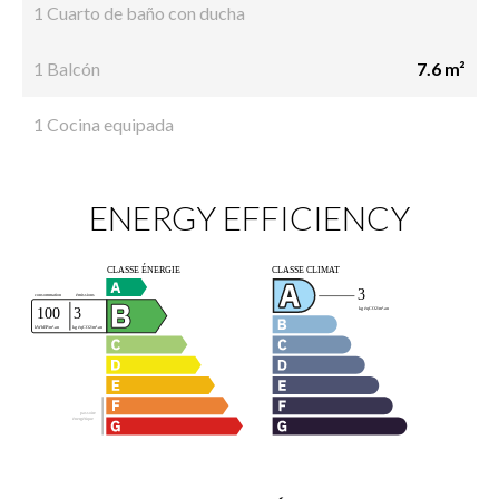
1 Cuarto de baño con ducha
1 Balcón
7.6 m²
1 Cocina equipada
ENERGY EFFICIENCY