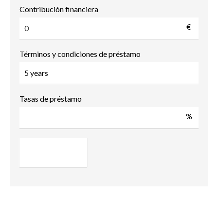
Contribución financiera
€
Términos y condiciones de préstamo
Tasas de préstamo
%