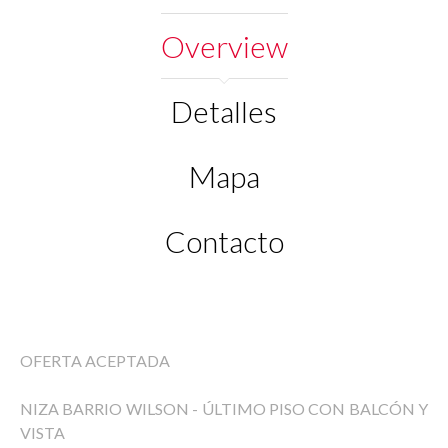
Overview
Detalles
Mapa
Contacto
OFERTA ACEPTADA
NIZA BARRIO WILSON - ÚLTIMO PISO CON BALCÓN Y
VISTA