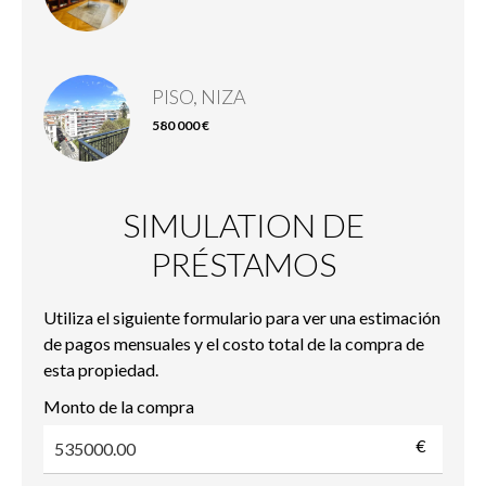
PISO, NIZA
580 000 €
SIMULATION DE
PRÉSTAMOS
Utiliza el siguiente formulario para ver una estimación
de pagos mensuales y el costo total de la compra de
esta propiedad.
Monto de la compra
€