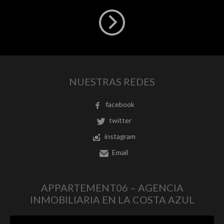
NUESTRAS REDES
facebook
twitter
instagram
Email
APPARTEMENT06 – AGENCIA
INMOBILIARIA EN LA COSTA AZUL