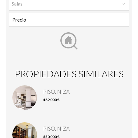
Salas
PROPIEDADES SIMILARES
PISO, NIZA
489 000 €
PISO, NIZA
550 000 €