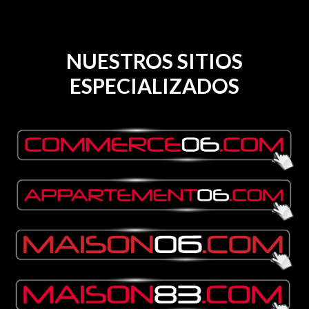
NUESTROS SITIOS
ESPECIALIZADOS