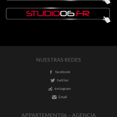
NUESTRAS REDES
facebook
twitter
instagram
Email
APPARTEMENT06 – AGENCIA