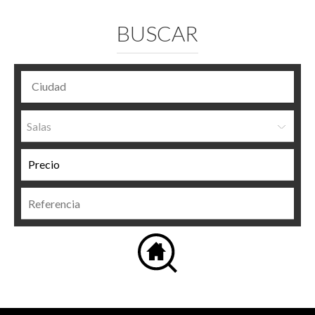
BUSCAR
Salas