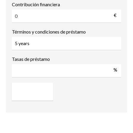
Contribución financiera
€
Términos y condiciones de préstamo
Tasas de préstamo
%