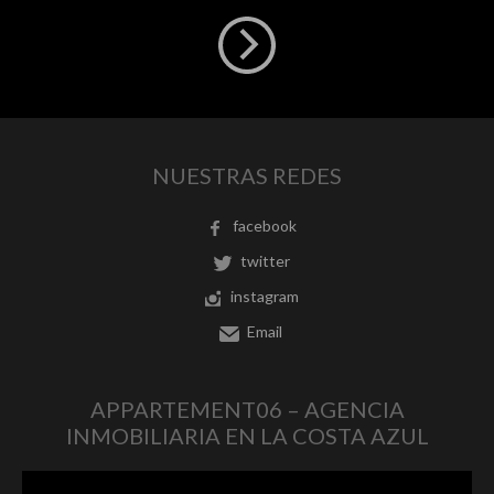
NUESTRAS REDES
facebook
twitter
instagram
Email
APPARTEMENT06 – AGENCIA
INMOBILIARIA EN LA COSTA AZUL