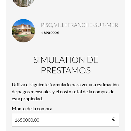
PISO, VILLEFRANCHE-SUR-MER
1 890 000 €
SIMULATION DE
PRÉSTAMOS
Utiliza el siguiente formulario para ver una estimación
de pagos mensuales y el costo total de la compra de
esta propiedad.
Monto de la compra
€