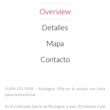
Overview
Detalles
Mapa
Contacto
JUAN-LES-PINS – Rostagne: Villa en la azotea con vista
panorámica al mar
En el codiciado barrio de Rostagne, a solo 10 minutos a pie