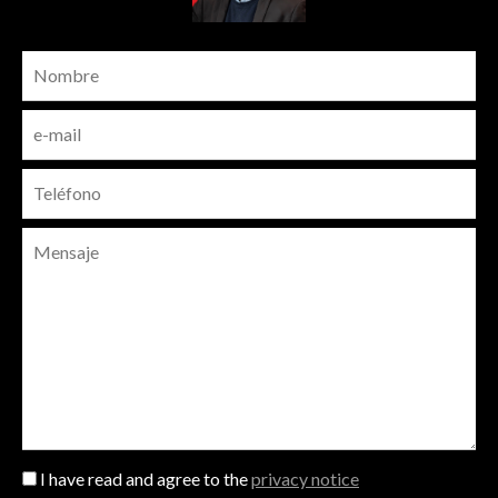
I have read and agree to the
privacy notice