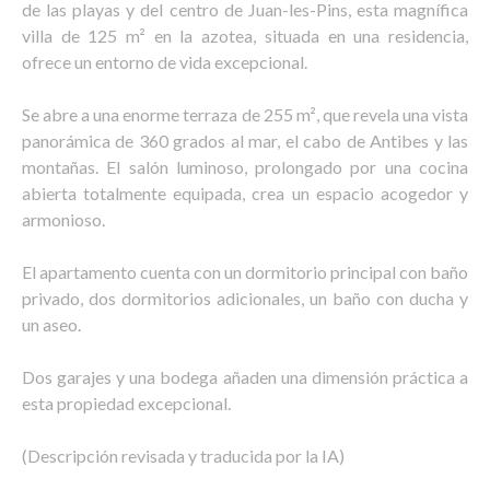
de las playas y del centro de Juan-les-Pins, esta magnífica
villa de 125 m² en la azotea, situada en una residencia,
ofrece un entorno de vida excepcional.
Se abre a una enorme terraza de 255 m², que revela una vista
panorámica de 360 grados al mar, el cabo de Antibes y las
montañas. El salón luminoso, prolongado por una cocina
abierta totalmente equipada, crea un espacio acogedor y
armonioso.
El apartamento cuenta con un dormitorio principal con baño
privado, dos dormitorios adicionales, un baño con ducha y
un aseo.
Dos garajes y una bodega añaden una dimensión práctica a
esta propiedad excepcional.
(Descripción revisada y traducida por la IA)