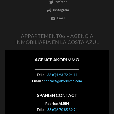
twitter
instagram
Email
APPARTEMENT06 – AGENCIA
INMOBILIARIA EN LA COSTA AZUL
AGENCE AKORIMMO
Tél. :
+33 (0)4 93 72 94 11
Email :
contact@akorimmo.com
SPANISH CONTACT
Fabrice ALBIN
Tél. :
+33 (0)6 70 85 32 94