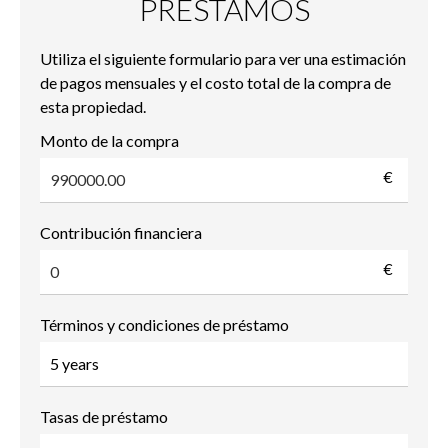
PRÉSTAMOS
Utiliza el siguiente formulario para ver una estimación
de pagos mensuales y el costo total de la compra de
esta propiedad.
Monto de la compra
€
Contribución financiera
€
Términos y condiciones de préstamo
Tasas de préstamo