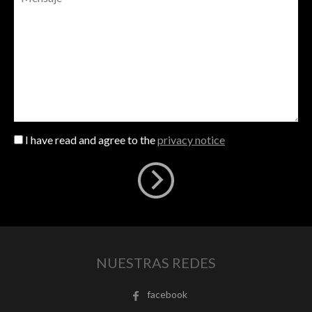
I have read and agree to the
privacy notice
NUESTRAS REDES
facebook