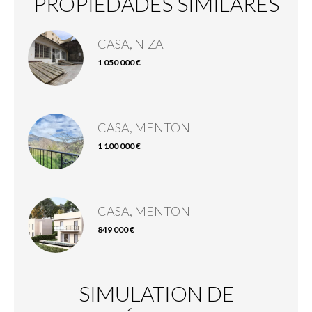
PROPIEDADES SIMILARES
CASA, NIZA
1 050 000 €
CASA, MENTON
1 100 000 €
CASA, MENTON
849 000 €
SIMULATION DE