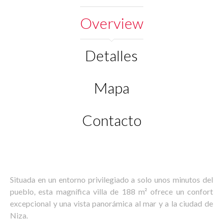
Overview
Detalles
Mapa
Contacto
Situada en un entorno privilegiado a solo unos minutos del
pueblo, esta magnífica villa de 188 m² ofrece un confort
excepcional y una vista panorámica al mar y a la ciudad de
Niza.