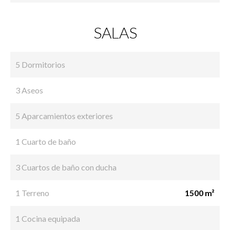
SALAS
5 Dormitorios
3 Aseos
5 Aparcamientos exteriores
1 Cuarto de baño
3 Cuartos de baño con ducha
1 Terreno
1500 m²
1 Cocina equipada