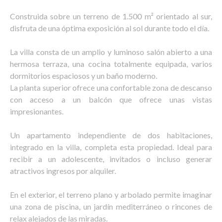
Construida sobre un terreno de 1.500 m² orientado al sur,
disfruta de una óptima exposición al sol durante todo el día.
La villa consta de un amplio y luminoso salón abierto a una
hermosa terraza, una cocina totalmente equipada, varios
dormitorios espaciosos y un baño moderno.
La planta superior ofrece una confortable zona de descanso
con acceso a un balcón que ofrece unas vistas
impresionantes.
Un apartamento independiente de dos habitaciones,
integrado en la villa, completa esta propiedad. Ideal para
recibir a un adolescente, invitados o incluso generar
atractivos ingresos por alquiler.
En el exterior, el terreno plano y arbolado permite imaginar
una zona de piscina, un jardín mediterráneo o rincones de
relax alejados de las miradas.