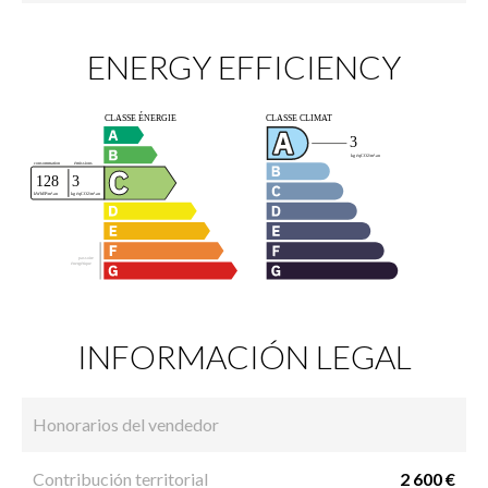
ENERGY EFFICIENCY
INFORMACIÓN LEGAL
Honorarios del vendedor
Contribución territorial
2 600 €