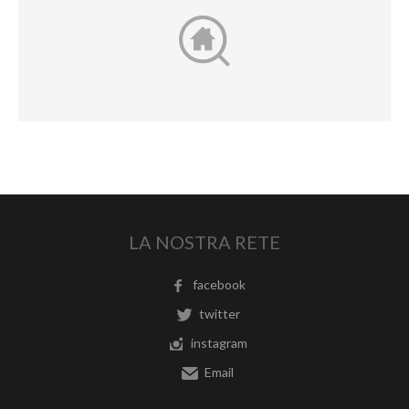
LA NOSTRA RETE
facebook
twitter
instagram
Email