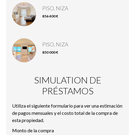
PISO, NIZA
856 400 €
PISO, NIZA
850 000 €
SIMULATION DE
PRÉSTAMOS
Utiliza el siguiente formulario para ver una estimación
de pagos mensuales y el costo total de la compra de
esta propiedad.
Monto de la compra