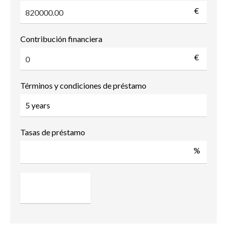
€
Contribución financiera
€
Términos y condiciones de préstamo
Tasas de préstamo
%