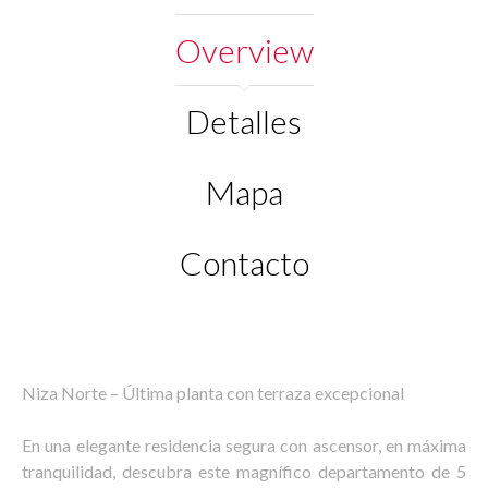
Overview
Detalles
Mapa
Contacto
Niza Norte – Última planta con terraza excepcional
En una elegante residencia segura con ascensor, en máxima
tranquilidad, descubra este magnífico departamento de 5