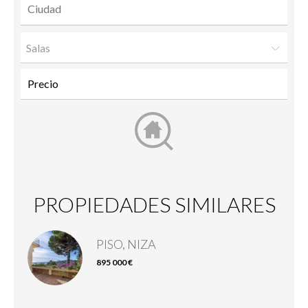
Salas
PROPIEDADES SIMILARES
PISO, NIZA
895 000 €