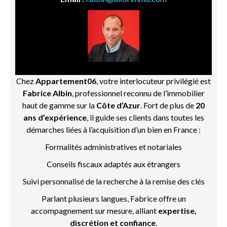
Chez
Appartement06
, votre interlocuteur privilégié est
Fabrice Albin
, professionnel reconnu de l’immobilier
haut de gamme sur la
Côte d’Azur
. Fort de plus de
20
ans d’expérience
, il guide ses clients dans toutes les
démarches liées à l’acquisition d’un bien en France :
Formalités administratives et notariales
Conseils fiscaux adaptés aux étrangers
Suivi personnalisé de la recherche à la remise des clés
Parlant plusieurs langues, Fabrice offre un
accompagnement sur mesure, alliant
expertise,
discrétion et confiance
.