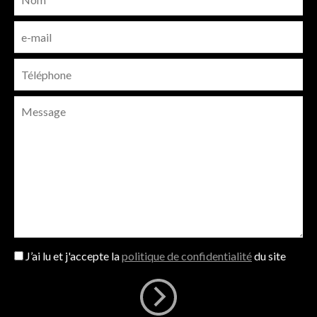
J’ai lu et j'accepte la
politique de confidentialité
du site