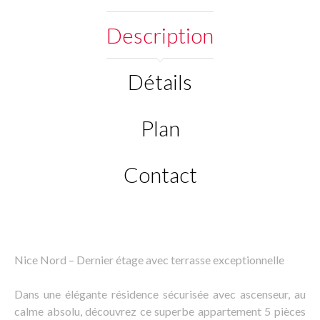
Description
Détails
Plan
Contact
Nice Nord – Dernier étage avec terrasse exceptionnelle
Dans une élégante résidence sécurisée avec ascenseur, au
calme absolu, découvrez ce superbe appartement 5 pièces