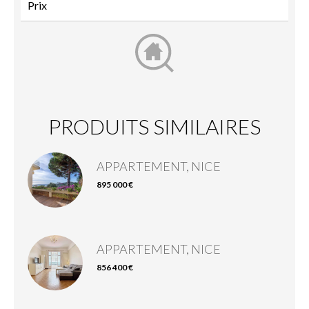
PRODUITS SIMILAIRES
APPARTEMENT, NICE
895 000 €
APPARTEMENT, NICE
856 400 €