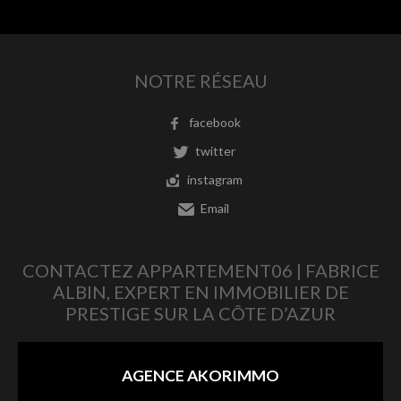
NOTRE RÉSEAU
facebook
twitter
instagram
Email
CONTACTEZ APPARTEMENT06 | FABRICE
ALBIN, EXPERT EN IMMOBILIER DE
PRESTIGE SUR LA CÔTE D’AZUR
AGENCE AKORIMMO