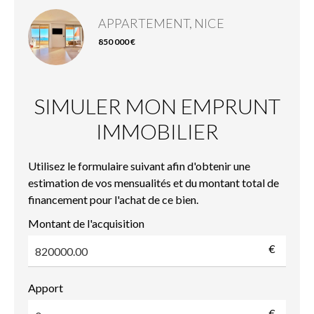
APPARTEMENT, NICE
850 000 €
SIMULER MON EMPRUNT
IMMOBILIER
Utilisez le formulaire suivant afin d'obtenir une
estimation de vos mensualités et du montant total de
financement pour l'achat de ce bien.
Montant de l'acquisition
€
Apport
€