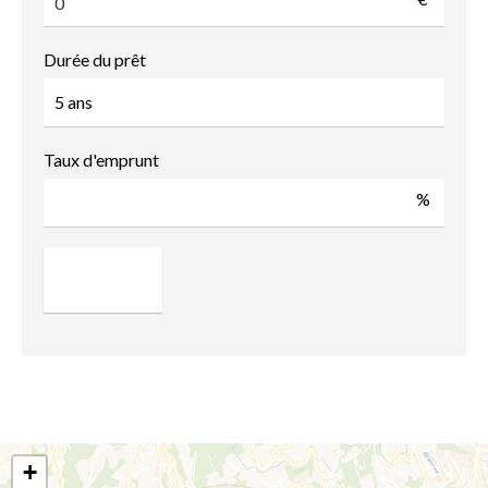
Durée du prêt
Taux d'emprunt
%
+