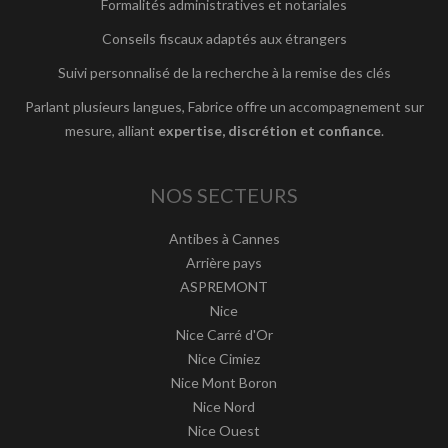
Formalités administratives et notariales
Conseils fiscaux adaptés aux étrangers
Suivi personnalisé de la recherche à la remise des clés
Parlant plusieurs langues, Fabrice offre un accompagnement sur
mesure, alliant
expertise, discrétion et confiance
.
NOS SECTEURS
Antibes à Cannes
Arrière pays
ASPREMONT
Nice
Nice Carré d'Or
Nice Cimiez
Nice Mont Boron
Nice Nord
Nice Ouest