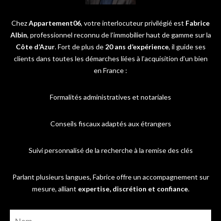
Chez
Appartement06
, votre interlocuteur privilégié est
Fabrice
Albin
, professionnel reconnu de l’immobilier haut de gamme sur la
Côte d’Azur
. Fort de plus de
20 ans d’expérience
, il guide ses
clients dans toutes les démarches liées à l’acquisition d’un bien
en France :
Formalités administratives et notariales
Conseils fiscaux adaptés aux étrangers
Suivi personnalisé de la recherche à la remise des clés
Parlant plusieurs langues, Fabrice offre un accompagnement sur
mesure, alliant
expertise, discrétion et confiance
.