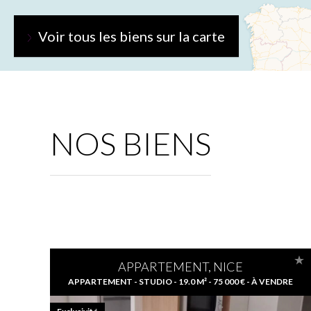
Voir tous les biens sur la carte
NOS BIENS
APPARTEMENT, NICE
APPARTEMENT - STUDIO - 19.0 M² - 75 000 € - À VENDRE