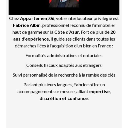
Chez
Appartement06
, votre interlocuteur privilégié est
Fabrice Albin
, professionnel reconnu de l’immobilier
haut de gamme sur la
Côte d’Azur
. Fort de plus de
20
ans d’expérience
, il guide ses clients dans toutes les
démarches liées à l’acquisition d’un bien en France :
Formalités administratives et notariales
Conseils fiscaux adaptés aux étrangers
Suivi personnalisé de la recherche à la remise des clés
Parlant plusieurs langues, Fabrice offre un
accompagnement sur mesure, alliant
expertise,
discrétion et confiance
.