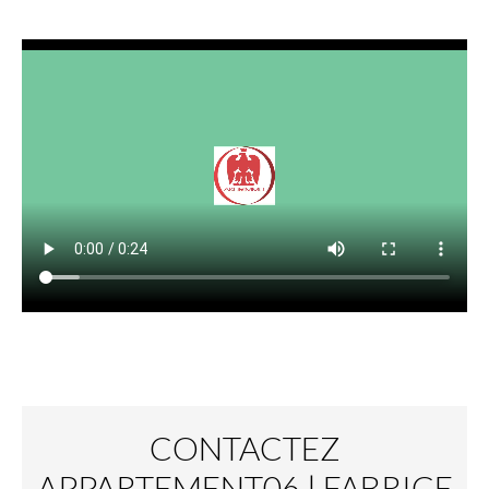
CONTACTEZ
APPARTEMENT06 | FABRICE