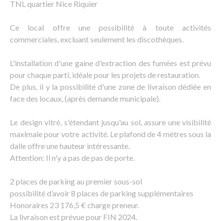
TNL quartier Nice Riquier
Ce local offre une possibilité à toute activités
commerciales, excluant seulement les discothèques.
L'installation d'une gaine d'extraction des fumées est prévu
pour chaque parti, idéale pour les projets de restauration.
De plus, il y la possibilité d'une zone de livraison dédiée en
face des locaux, (après demande municipale).
Le design vitré, s'étendant jusqu'au sol, assure une visibilité
maximale pour votre activité. Le plafond de 4 mètres sous la
dalle offre une hauteur intéressante.
Attention: Il n'y a pas de pas de porte.
2 places de parking au premier sous-sol
possibilité d’avoir 8 places de parking supplémentaires
Honoraires 23 176,5 € charge preneur.
La livraison est prévue pour FIN 2024.