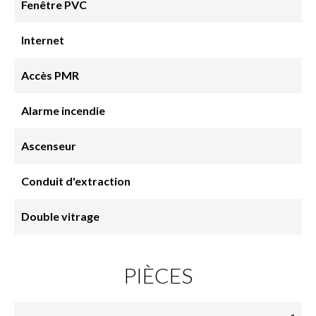
Fenêtre PVC
Internet
Accès PMR
Alarme incendie
Ascenseur
Conduit d'extraction
Double vitrage
PIÈCES