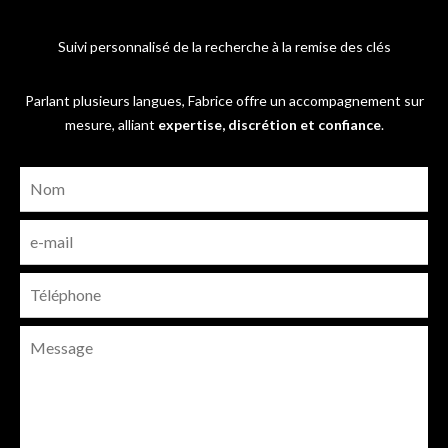
Suivi personnalisé de la recherche à la remise des clés
Parlant plusieurs langues, Fabrice offre un accompagnement sur
mesure, alliant
expertise, discrétion et confiance
.