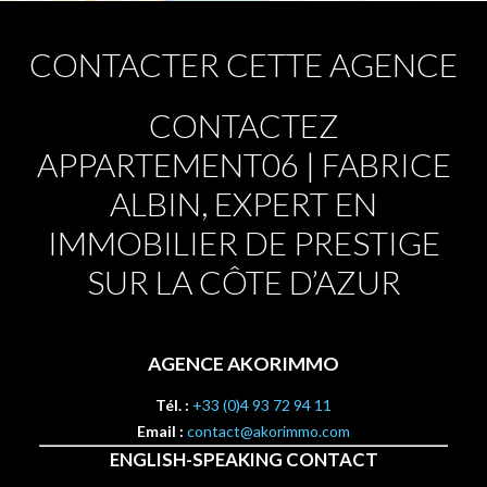
CONTACTER CETTE AGENCE
CONTACTEZ
APPARTEMENT06 | FABRICE
ALBIN, EXPERT EN
IMMOBILIER DE PRESTIGE
SUR LA CÔTE D’AZUR
AGENCE AKORIMMO
Tél. :
+33 (0)4 93 72 94 11
Email :
contact@akorimmo.com
ENGLISH-SPEAKING CONTACT