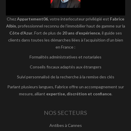
Chez
Appartement06
, votre interlocuteur privilégié est
Fabrice
Albin
, professionnel reconnu de l’immobilier haut de gamme sur la
Côte d’Azur
. Fort de plus de
20 ans d’expérience
, il guide ses
clients dans toutes les démarches liées à l’acquisition d’un bien
en France :
Formalités administratives et notariales
Conseils fiscaux adaptés aux étrangers
Suivi personnalisé de la recherche à la remise des clés
Parlant plusieurs langues, Fabrice offre un accompagnement sur
mesure, alliant
expertise, discrétion et confiance
.
NOS SECTEURS
Antibes à Cannes