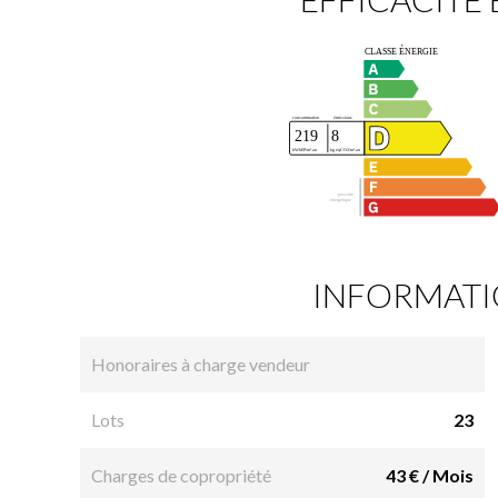
INFORMATI
Honoraires à charge vendeur
Lots
23
Charges de copropriété
43 € / Mois