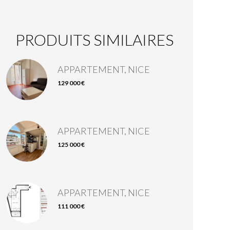
PRODUITS SIMILAIRES
APPARTEMENT, NICE
129 000 €
APPARTEMENT, NICE
125 000 €
APPARTEMENT, NICE
111 000 €