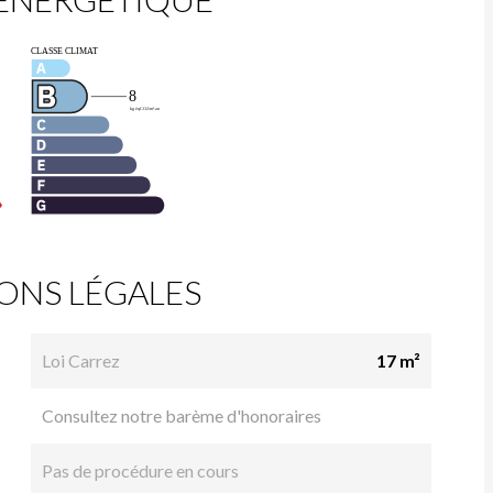
ONS LÉGALES
Loi Carrez
17 m²
Consultez notre barème d'honoraires
Pas de procédure en cours