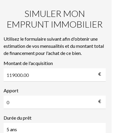
SIMULER MON
EMPRUNT IMMOBILIER
Utilisez le formulaire suivant afin d'obtenir une
estimation de vos mensualités et du montant total
de financement pour l'achat de ce bien.
Montant de l'acquisition
€
Apport
€
Durée du prêt