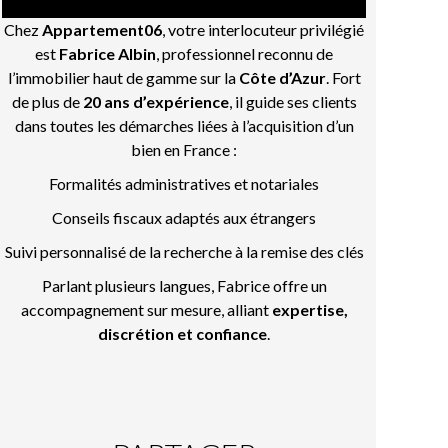
Chez
Appartement06
, votre interlocuteur privilégié
est
Fabrice Albin
, professionnel reconnu de
l’immobilier haut de gamme sur la
Côte d’Azur
. Fort
de plus de
20 ans d’expérience
, il guide ses clients
dans toutes les démarches liées à l’acquisition d’un
bien en France :
Formalités administratives et notariales
Conseils fiscaux adaptés aux étrangers
Suivi personnalisé de la recherche à la remise des clés
Parlant plusieurs langues, Fabrice offre un
accompagnement sur mesure, alliant
expertise,
discrétion et confiance
.