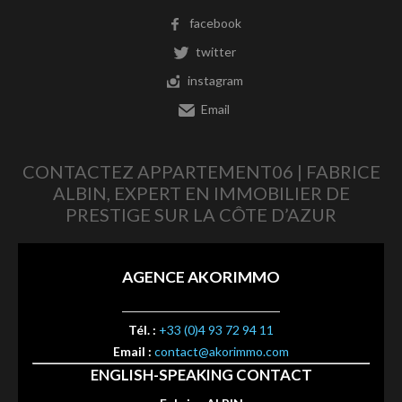
facebook
twitter
instagram
Email
CONTACTEZ APPARTEMENT06 | FABRICE
ALBIN, EXPERT EN IMMOBILIER DE
PRESTIGE SUR LA CÔTE D’AZUR
AGENCE AKORIMMO
Tél. :
+33 (0)4 93 72 94 11
Email :
contact@akorimmo.com
ENGLISH-SPEAKING CONTACT