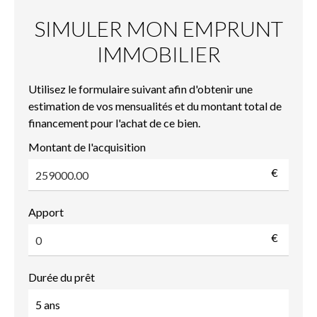
SIMULER MON EMPRUNT
IMMOBILIER
Utilisez le formulaire suivant afin d'obtenir une
estimation de vos mensualités et du montant total de
financement pour l'achat de ce bien.
Montant de l'acquisition
€
Apport
€
Durée du prêt