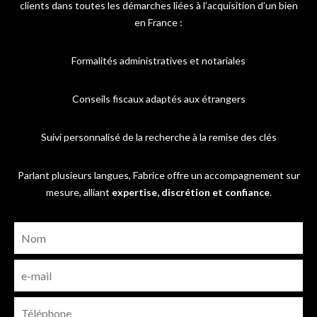
clients dans toutes les démarches liées à l’acquisition d’un bien
en France :
Formalités administratives et notariales
Conseils fiscaux adaptés aux étrangers
Suivi personnalisé de la recherche à la remise des clés
Parlant plusieurs langues, Fabrice offre un accompagnement sur
mesure, alliant
expertise, discrétion et confiance
.