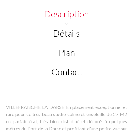
Description
Détails
Plan
Contact
VILLEFRANCHE LA DARSE Emplacement exceptionnel et
rare pour ce très beau studio calme et ensoleillé de 27 M2
en parfait état, très bien distribué et décoré, à quelques
mètres du Port de la Darse et profitant d'une petite vue sur