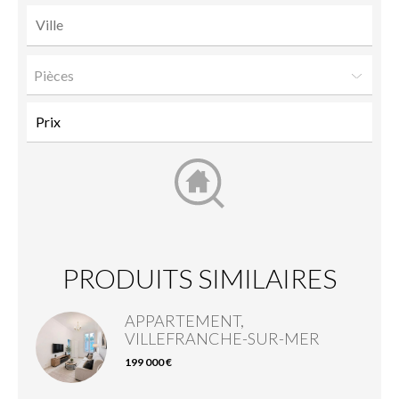
Pièces
PRODUITS SIMILAIRES
APPARTEMENT,
VILLEFRANCHE-SUR-MER
199 000 €