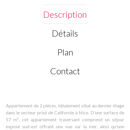
Description
Détails
Plan
Contact
Appartement de 2 pièces, idéalement situé au dernier étage
dans le secteur prisé de Californie à Nice. D'une surface de
57 m², cet appartement traversant comprend un séjour
exposé sud-est offrant une vue sur la mer, ainsi qu'une