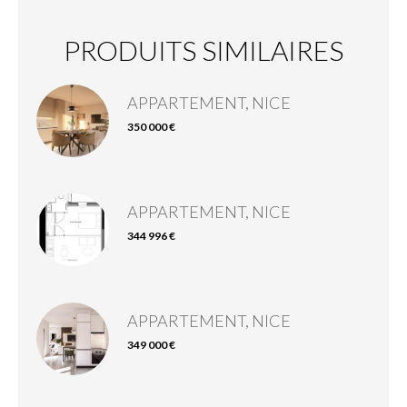
PRODUITS SIMILAIRES
APPARTEMENT, NICE
350 000 €
APPARTEMENT, NICE
344 996 €
APPARTEMENT, NICE
349 000 €