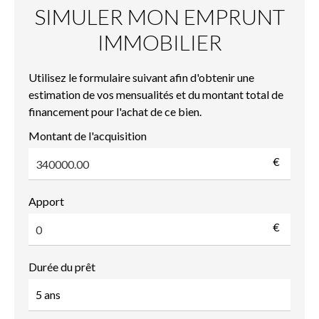
SIMULER MON EMPRUNT
IMMOBILIER
Utilisez le formulaire suivant afin d'obtenir une
estimation de vos mensualités et du montant total de
financement pour l'achat de ce bien.
Montant de l'acquisition
€
Apport
€
Durée du prêt