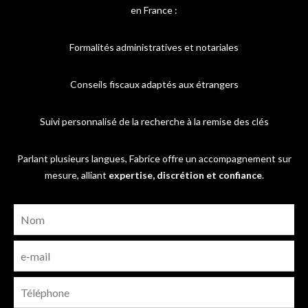
en France :
Formalités administratives et notariales
Conseils fiscaux adaptés aux étrangers
Suivi personnalisé de la recherche à la remise des clés
Parlant plusieurs langues, Fabrice offre un accompagnement sur
mesure, alliant
expertise, discrétion et confiance
.