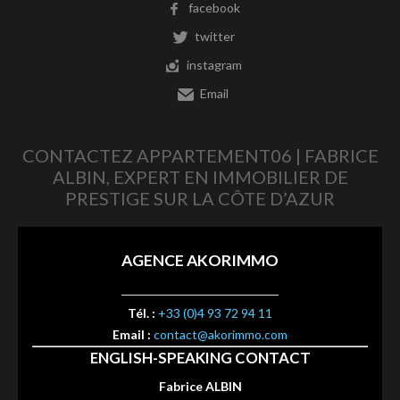
facebook
twitter
instagram
Email
CONTACTEZ APPARTEMENT06 | FABRICE
ALBIN, EXPERT EN IMMOBILIER DE
PRESTIGE SUR LA CÔTE D’AZUR
AGENCE AKORIMMO
Tél. :
+33 (0)4 93 72 94 11
Email :
contact@akorimmo.com
ENGLISH-SPEAKING CONTACT
Fabrice ALBIN