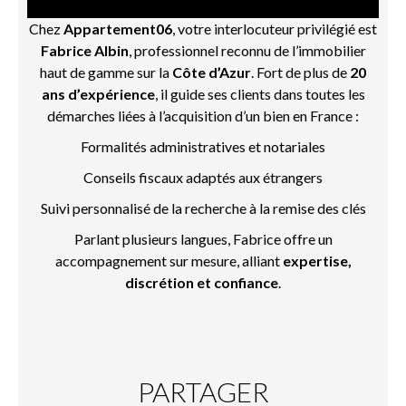
Chez
Appartement06
, votre interlocuteur privilégié est
Fabrice Albin
, professionnel reconnu de l’immobilier
haut de gamme sur la
Côte d’Azur
. Fort de plus de
20
ans d’expérience
, il guide ses clients dans toutes les
démarches liées à l’acquisition d’un bien en France :
Formalités administratives et notariales
Conseils fiscaux adaptés aux étrangers
Suivi personnalisé de la recherche à la remise des clés
Parlant plusieurs langues, Fabrice offre un
accompagnement sur mesure, alliant
expertise,
discrétion et confiance
.
PARTAGER