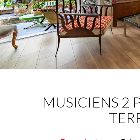
MUSICIENS 2 
TER