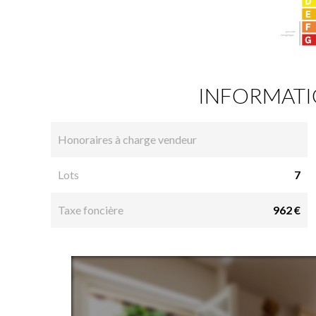
INFORMATI
Honoraires à charge vendeur
Lots
7
Taxe foncière
962 €