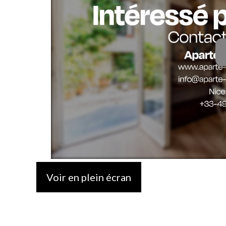
Voir en plein écran