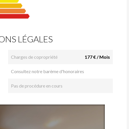
ONS LÉGALES
Charges de copropriété
177 € / Mois
Consultez notre barème d'honoraires
Pas de procédure en cours