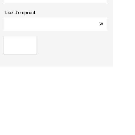
Taux d'emprunt
%