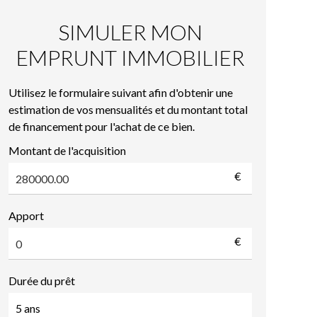
SIMULER MON
EMPRUNT IMMOBILIER
Utilisez le formulaire suivant afin d'obtenir une
estimation de vos mensualités et du montant total
de financement pour l'achat de ce bien.
Montant de l'acquisition
€
Apport
€
Durée du prêt