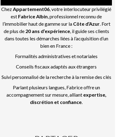
Chez
Appartement06
, votre interlocuteur privilégié
est
Fabrice Albin
, professionnel reconnu de
l’immobilier haut de gamme sur la
Côte d’Azur
. Fort
de plus de
20 ans d’expérience
, il guide ses clients
dans toutes les démarches liées à l’acquisition d’un
bien en France :
Formalités administratives et notariales
Conseils fiscaux adaptés aux étrangers
Suivi personnalisé de la recherche à la remise des clés
Parlant plusieurs langues, Fabrice offre un
accompagnement sur mesure, alliant
expertise,
discrétion et confiance
.