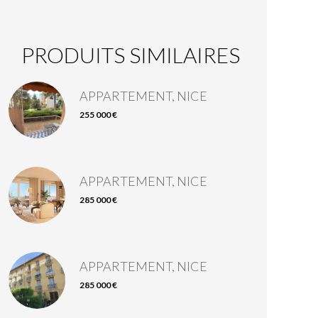
PRODUITS SIMILAIRES
APPARTEMENT, NICE
255 000 €
APPARTEMENT, NICE
285 000 €
APPARTEMENT, NICE
285 000 €