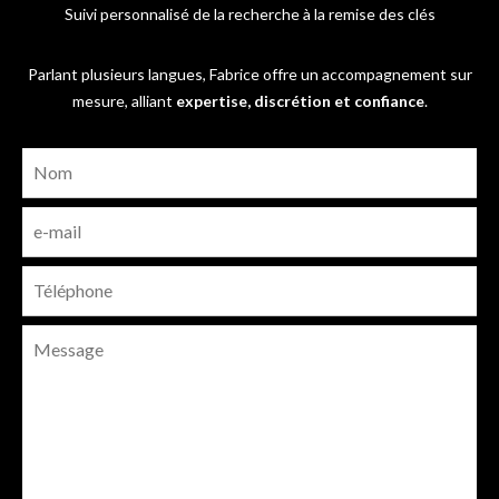
Suivi personnalisé de la recherche à la remise des clés
Parlant plusieurs langues, Fabrice offre un accompagnement sur
mesure, alliant
expertise, discrétion et confiance
.