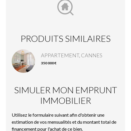
PRODUITS SIMILAIRES
APPARTEMENT, CANNES
350 000 €
SIMULER MON EMPRUNT
IMMOBILIER
Utilisez le formulaire suivant afin d'obtenir une
estimation de vos mensualités et du montant total de
financement pour l'achat de ce bien.