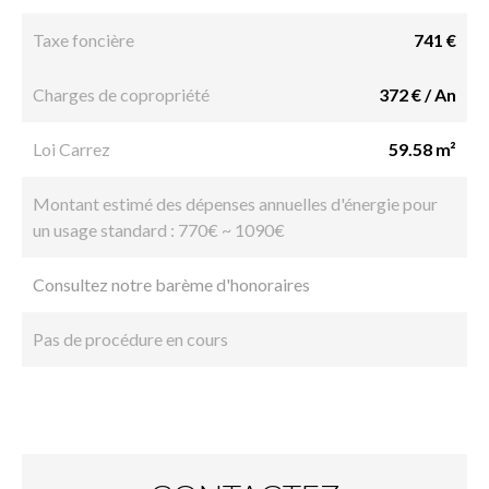
Taxe foncière
741 €
Charges de copropriété
372 € / An
Loi Carrez
59.58 m²
Montant estimé des dépenses annuelles d'énergie pour
un usage standard : 770€ ~ 1090€
Consultez notre barème d'honoraires
Pas de procédure en cours