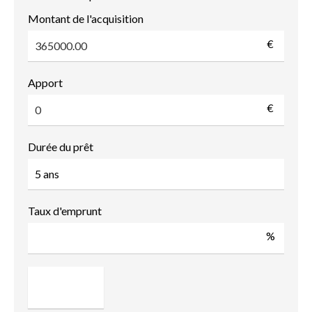
Montant de l'acquisition
€
Apport
€
Durée du prêt
Taux d'emprunt
%