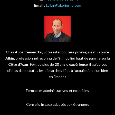
Email :
f.albin@akorimmo.com
Chez
Appartement06
, votre interlocuteur privilégié est
Fabrice
Albin
, professionnel reconnu de l’immobilier haut de gamme sur la
Côte d’Azur
. Fort de plus de
20 ans d’expérience
, il guide ses
clients dans toutes les démarches liées à l’acquisition d’un bien
en France :
Formalités administratives et notariales
Conseils fiscaux adaptés aux étrangers