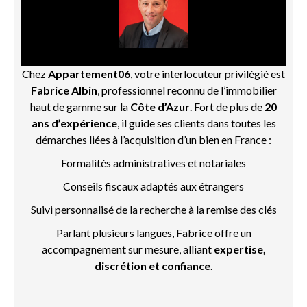
Chez
Appartement06
, votre interlocuteur privilégié est
Fabrice Albin
, professionnel reconnu de l’immobilier
haut de gamme sur la
Côte d’Azur
. Fort de plus de
20
ans d’expérience
, il guide ses clients dans toutes les
démarches liées à l’acquisition d’un bien en France :
Formalités administratives et notariales
Conseils fiscaux adaptés aux étrangers
Suivi personnalisé de la recherche à la remise des clés
Parlant plusieurs langues, Fabrice offre un
accompagnement sur mesure, alliant
expertise,
discrétion et confiance
.