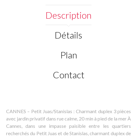
Description
Détails
Plan
Contact
CANNES – Petit Juas/Stanislas : Charmant duplex 3 pièces
avec jardin privatif dans rue calme, 20 min à pied de la mer À
Cannes, dans une impasse paisible entre les quartiers
recherchés du Petit Juas et de Stanislas, charmant duplex de