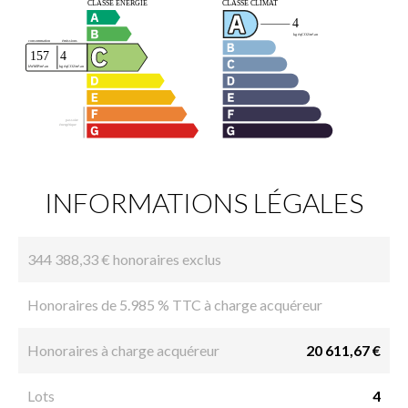
INFORMATIONS LÉGALES
344 388,33 € honoraires exclus
Honoraires de 5.985 % TTC à charge acquéreur
Honoraires à charge acquéreur
20 611,67 €
Lots
4