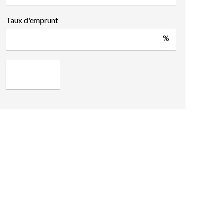
Taux d'emprunt
%