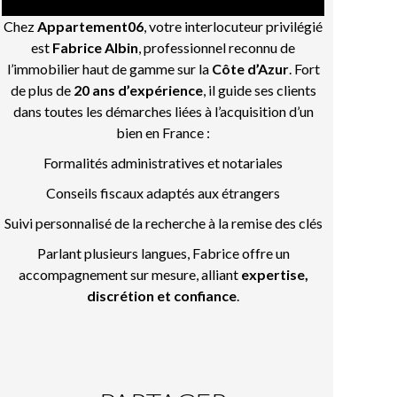
Chez
Appartement06
, votre interlocuteur privilégié
est
Fabrice Albin
, professionnel reconnu de
l’immobilier haut de gamme sur la
Côte d’Azur
. Fort
de plus de
20 ans d’expérience
, il guide ses clients
dans toutes les démarches liées à l’acquisition d’un
bien en France :
Formalités administratives et notariales
Conseils fiscaux adaptés aux étrangers
Suivi personnalisé de la recherche à la remise des clés
Parlant plusieurs langues, Fabrice offre un
accompagnement sur mesure, alliant
expertise,
discrétion et confiance
.