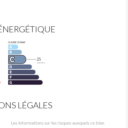
 ÉNERGÉTIQUE
ONS LÉGALES
Les informations sur les risques auxquels ce bien