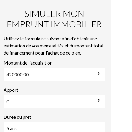
SIMULER MON
EMPRUNT IMMOBILIER
Utilisez le formulaire suivant afin d'obtenir une
estimation de vos mensualités et du montant total
de financement pour l'achat de ce bien.
Montant de l'acquisition
€
Apport
€
Durée du prêt