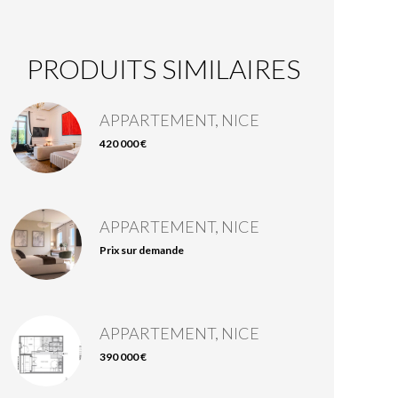
PRODUITS SIMILAIRES
APPARTEMENT, NICE
420 000 €
APPARTEMENT, NICE
Prix sur demande
APPARTEMENT, NICE
390 000 €