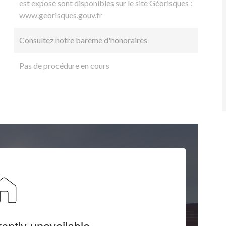
est exposé sont disponibles sur le site Géorisques :
www.georisques.gouv.fr
Consultez notre barème d'honoraires
Pas de procédure en cours