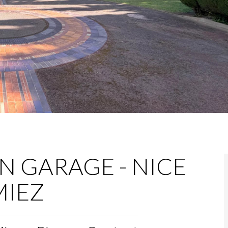
N GARAGE - NICE
MIEZ