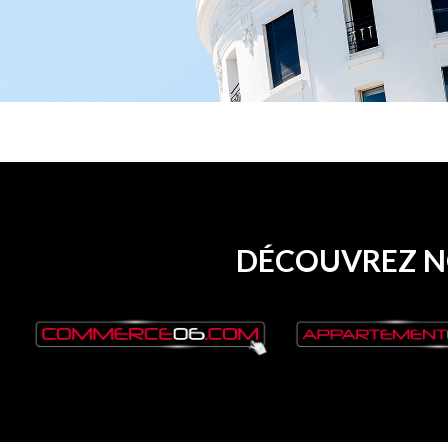
DÉCOUVREZ NO