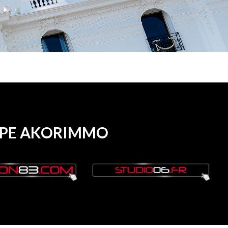
OUPE AKORIMMO