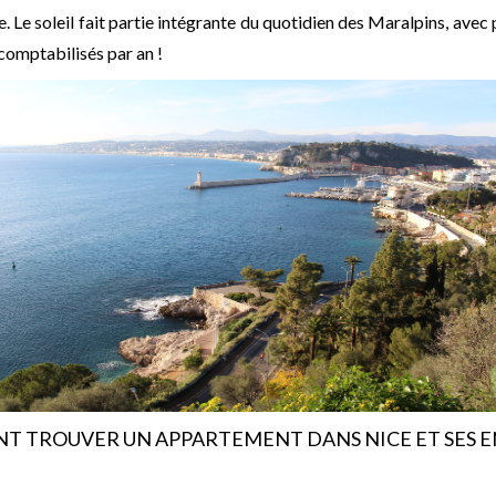
. Le soleil fait partie intégrante du quotidien des Maralpins, avec
comptabilisés par an !
 TROUVER UN APPARTEMENT DANS NICE ET SES 