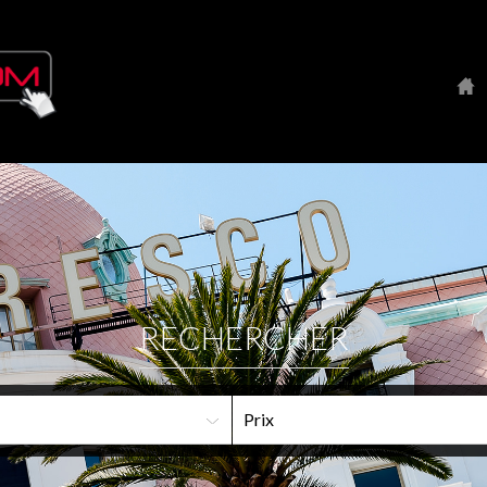
RECHERCHER