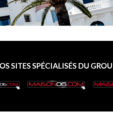
S SITES SPÉCIALISÉS DU GR