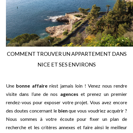
COMMENT TROUVER UN APPARTEMENT DANS
NICE ET SES ENVIRONS
Une
bonne affaire
n’est jamais loin ! Venez nous rendre
visite dans l’une de nos
agences
et prenez un premier
rendez-vous pour exposer votre projet. Vous avez encore
des doutes concernant le
bien
que vous voudriez acquérir ?
Nous sommes à votre écoute pour fixer un plan de
recherche et les critères annexes et faire ainsi le meilleur