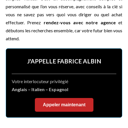
personnalisé que l’on vous réserve, avec conseils à la clé si
vous ne savez pas vers quoi vous diriger ou quel achat
effectuer. Prenez
rendez-vous avec notre agence
et
débutons les recherches ensemble, car votre futur bien vous
attend.
J'APPELLE FABRICE ALBIN
Votre interlocuteur privilégié
Anglais – Italien – Espagnol
Appeler maintenant