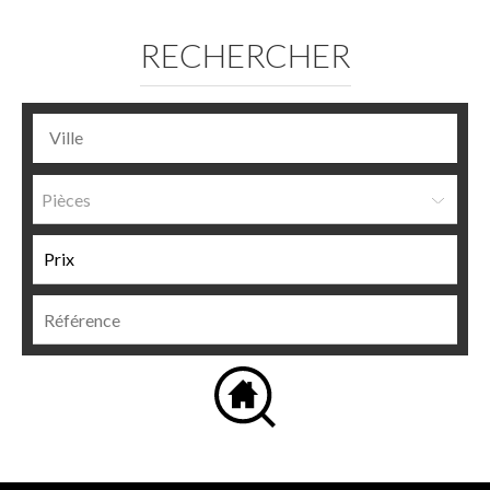
RECHERCHER
Pièces