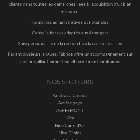
clients dans toutes les démarches liées à l’acquisition d’un bien
en France :
Formalités administratives et notariales
Conseils fiscaux adaptés aux étrangers
Suivi personnalisé de la recherche à la remise des clés
Parlant plusieurs langues, Fabrice offre un accompagnement sur
mesure, alliant
expertise, discrétion et confiance
.
NOS SECTEURS
Antibes à Cannes
Arrière pays
ASPREMONT
Nice
Nice Carré d'Or
Nice Cimiez