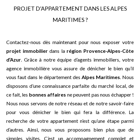
PROJET D’APPARTEMENT DANS LES ALPES
MARITIMES ?
Contactez-nous dès maintenant pour nous exposer votre
projet immobilier
dans la
région Provence-Alpes-Côte
d’Azur
. Grâce à notre équipe d’agents immobiliers, votre
agence immobilière vous assure de dénicher le bien qu’il
vous faut dans le département des
Alpes Maritimes
. Nous
disposons d’une connaissance parfaite du marché local, de
ce fait, les
bonnes affaires
ne peuvent pas nous échapper !
Nous nous servons de notre réseau et de notre savoir-faire
pour vous dénicher le bien qui fera la différence. La
recherche de votre appartement n’est qu’une étape parmi
d’autres. Ainsi, nous vous proposons bien plus que de
simples visites. C’est un accompagnement complet et