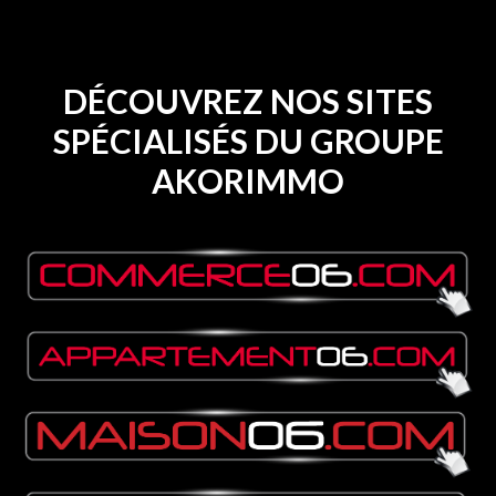
DÉCOUVREZ NOS SITES
SPÉCIALISÉS DU GROUPE
AKORIMMO