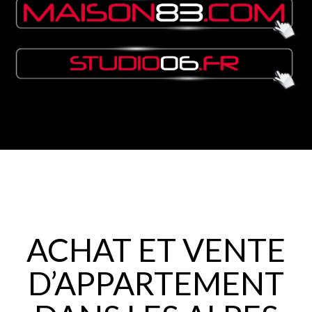
ACHAT ET VENTE
D’APPARTEMENT