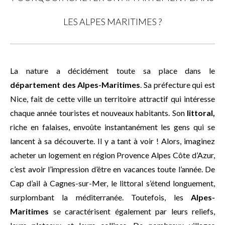
LES ALPES MARITIMES ?
La nature a décidément toute sa place dans le
département des Alpes-Maritimes
. Sa préfecture qui est
Nice, fait de cette ville un territoire attractif qui intéresse
chaque année touristes et nouveaux habitants. Son
littoral,
riche en falaises, envoûte instantanément les gens qui se
lancent à sa découverte. Il y a tant à voir ! Alors, imaginez
acheter un logement en région Provence Alpes Côte d’Azur,
c’est avoir l’impression d’être en vacances toute l’année. De
Cap d’ail à Cagnes-sur-Mer, le littoral s’étend longuement,
surplombant la méditerranée. Toutefois, les
Alpes-
Maritimes
se caractérisent également par leurs reliefs,