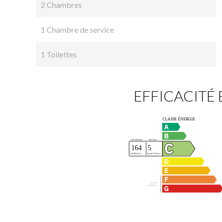
2 Chambres
1 Chambre de service
1 Toilettes
EFFICACITÉ