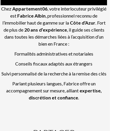
Chez
Appartement06
, votre interlocuteur privilégié
est
Fabrice Albin
, professionnel reconnu de
l’immobilier haut de gamme sur la
Côte d’Azur
. Fort
de plus de
20 ans d’expérience
, il guide ses clients
dans toutes les démarches liées à l’acquisition d’un
bien en France :
Formalités administratives et notariales
Conseils fiscaux adaptés aux étrangers
Suivi personnalisé de la recherche à la remise des clés
Parlant plusieurs langues, Fabrice offre un
accompagnement sur mesure, alliant
expertise,
discrétion et confiance
.