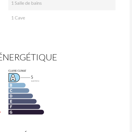
1 Salle de bains
1 Cave
 ÉNERGÉTIQUE