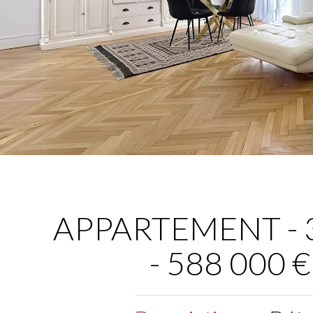
APPARTEMENT - 3 
- 588 000 