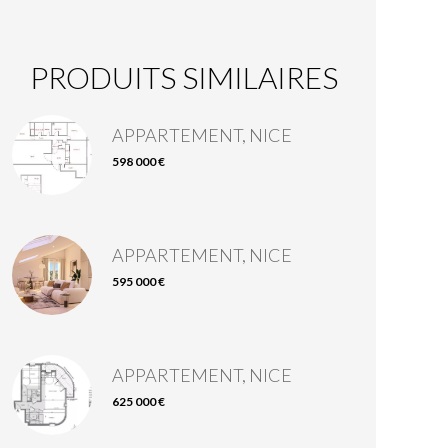
PRODUITS SIMILAIRES
APPARTEMENT, NICE
598 000 €
APPARTEMENT, NICE
595 000 €
APPARTEMENT, NICE
625 000 €