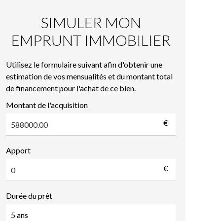
SIMULER MON
EMPRUNT IMMOBILIER
Utilisez le formulaire suivant afin d'obtenir une
estimation de vos mensualités et du montant total
de financement pour l'achat de ce bien.
Montant de l'acquisition
€
Apport
€
Durée du prêt