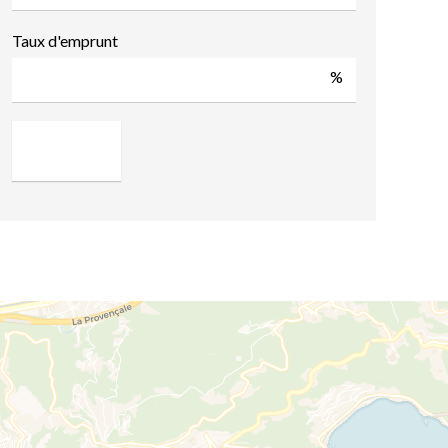
Taux d'emprunt
%