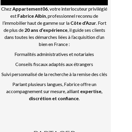
Chez
Appartement06
, votre interlocuteur privilégié
est
Fabrice Albin
, professionnel reconnu de
l’immobilier haut de gamme sur la
Côte d’Azur
. Fort
de plus de
20 ans d’expérience
, il guide ses clients
dans toutes les démarches liées à l’acquisition d’un
bien en France :
Formalités administratives et notariales
Conseils fiscaux adaptés aux étrangers
Suivi personnalisé de la recherche à la remise des clés
Parlant plusieurs langues, Fabrice offre un
accompagnement sur mesure, alliant
expertise,
discrétion et confiance
.