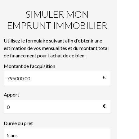
SIMULER MON
EMPRUNT IMMOBILIER
Utilisez le formulaire suivant afin d'obtenir une
estimation de vos mensualités et du montant total
de financement pour l'achat de ce bien.
Montant de l'acquisition
€
Apport
€
Durée du prêt