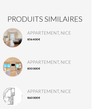
PRODUITS SIMILAIRES
APPARTEMENT, NICE
856 400 €
APPARTEMENT, NICE
850 000 €
APPARTEMENT, NICE
860 000 €