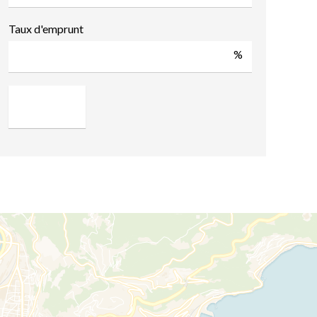
Taux d'emprunt
%