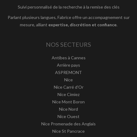
Suivi personnalisé de la recherche à la remise des clés
Parlant plusieurs langues, Fabrice offre un accompagnement sur
mesure, alliant
expertise, discrétion et confiance
.
NOS SECTEURS
Antibes à Cannes
Arrière pays
ASPREMONT
Nice
Nice Carré d'Or
Nice Cimiez
Nice Mont Boron
Nice Nord
Nice Ouest
Nice Promenade des Anglais
Nice St Pancrace