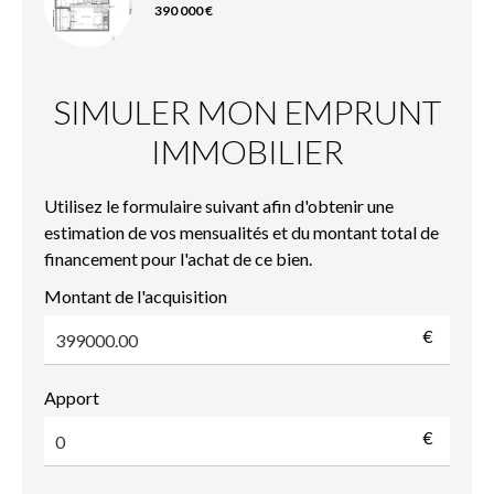
390 000 €
SIMULER MON EMPRUNT
IMMOBILIER
Utilisez le formulaire suivant afin d'obtenir une
estimation de vos mensualités et du montant total de
financement pour l'achat de ce bien.
Montant de l'acquisition
€
Apport
€