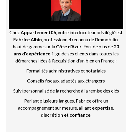
Chez
Appartement06
, votre interlocuteur privilégié est
Fabrice Albin
, professionnel reconnu de l’immobilier
haut de gamme sur la
Côte d’Azur
. Fort de plus de
20
ans d’expérience
, il guide ses clients dans toutes les
démarches liées à l’acquisition d’un bien en France :
Formalités administratives et notariales
Conseils fiscaux adaptés aux étrangers
Suivi personnalisé de la recherche à la remise des clés
Parlant plusieurs langues, Fabrice offre un
accompagnement sur mesure, alliant
expertise,
discrétion et confiance
.