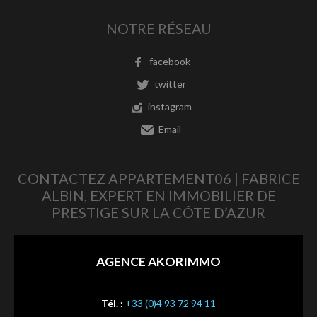
NOTRE RÉSEAU
facebook
twitter
instagram
Email
CONTACTEZ APPARTEMENT06 | FABRICE
ALBIN, EXPERT EN IMMOBILIER DE
PRESTIGE SUR LA CÔTE D’AZUR
AGENCE AKORIMMO
Tél. :
+33 (0)4 93 72 94 11