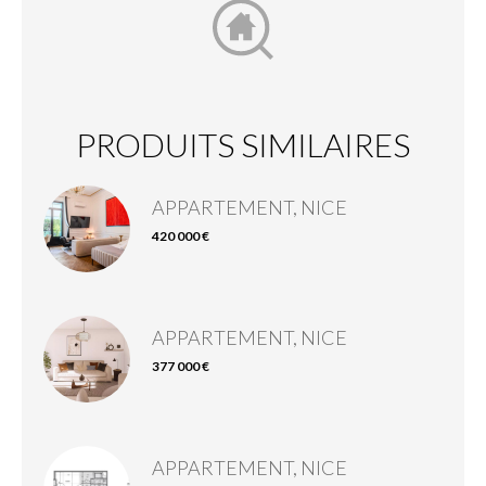
PRODUITS SIMILAIRES
APPARTEMENT, NICE
420 000 €
APPARTEMENT, NICE
377 000 €
APPARTEMENT, NICE