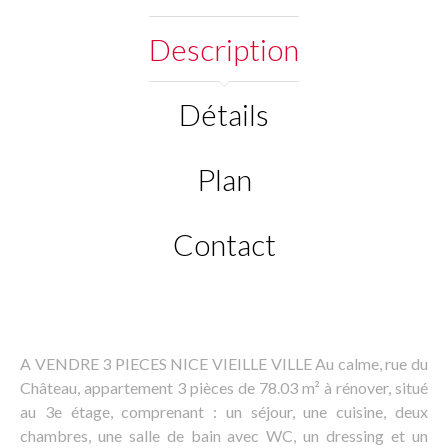
Description
Détails
Plan
Contact
A VENDRE 3 PIECES NICE VIEILLE VILLE Au calme, rue du
Château, appartement 3 pièces de 78.03 m² à rénover, situé
au 3e étage, comprenant : un séjour, une cuisine, deux
chambres, une salle de bain avec WC, un dressing et un