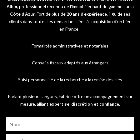
Albin
, professionnel reconnu de l’immobilier haut de gamme sur la
Côte d’Azur
. Fort de plus de
20 ans d’expérience
, il guide ses
clients dans toutes les démarches liées à l’acquisition d’un bien
en France :
Formalités administratives et notariales
Conseils fiscaux adaptés aux étrangers
Suivi personnalisé de la recherche à la remise des clés
Parlant plusieurs langues, Fabrice offre un accompagnement sur
mesure, alliant
expertise, discrétion et confiance
.