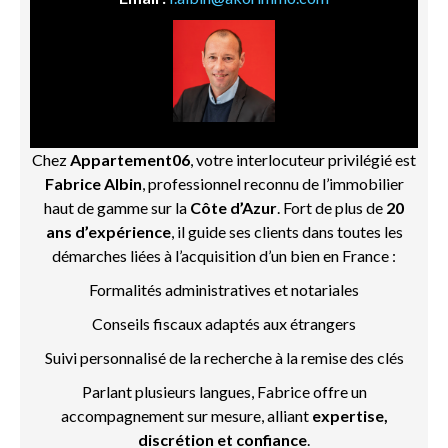
Chez
Appartement06
, votre interlocuteur privilégié est
Fabrice Albin
, professionnel reconnu de l’immobilier
haut de gamme sur la
Côte d’Azur
. Fort de plus de
20
ans d’expérience
, il guide ses clients dans toutes les
démarches liées à l’acquisition d’un bien en France :
Formalités administratives et notariales
Conseils fiscaux adaptés aux étrangers
Suivi personnalisé de la recherche à la remise des clés
Parlant plusieurs langues, Fabrice offre un
accompagnement sur mesure, alliant
expertise,
discrétion et confiance
.