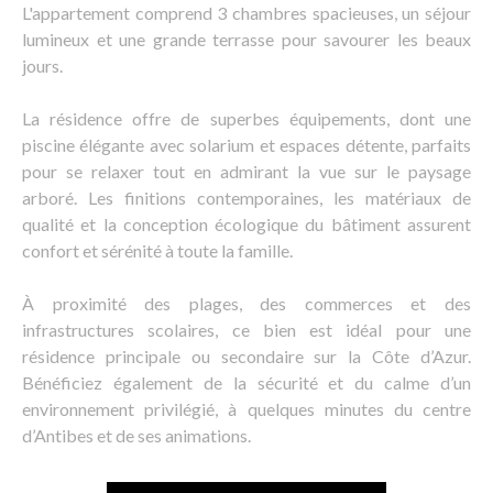
L'appartement comprend 3 chambres spacieuses, un séjour
lumineux et une grande terrasse pour savourer les beaux
jours.
La résidence offre de superbes équipements, dont une
piscine élégante avec solarium et espaces détente, parfaits
pour se relaxer tout en admirant la vue sur le paysage
arboré. Les finitions contemporaines, les matériaux de
qualité et la conception écologique du bâtiment assurent
confort et sérénité à toute la famille.
À proximité des plages, des commerces et des
infrastructures scolaires, ce bien est idéal pour une
résidence principale ou secondaire sur la Côte d’Azur.
Bénéficiez également de la sécurité et du calme d’un
environnement privilégié, à quelques minutes du centre
d’Antibes et de ses animations.