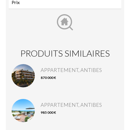
PRODUITS SIMILAIRES
APPARTEMENT, ANTIBES
870 000 €
APPARTEMENT, ANTIBES
985 000 €