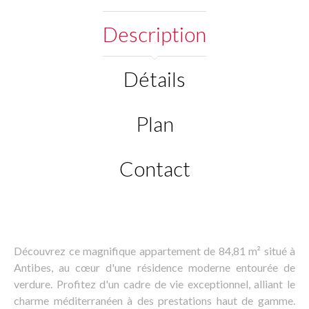
Description
Détails
Plan
Contact
Découvrez ce magnifique appartement de 84,81 m² situé à
Antibes, au cœur d'une résidence moderne entourée de
verdure. Profitez d'un cadre de vie exceptionnel, alliant le
charme méditerranéen à des prestations haut de gamme.