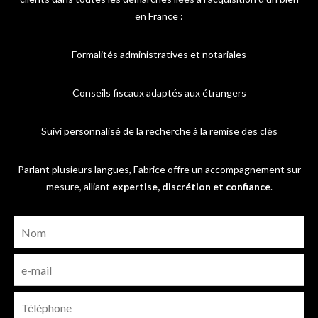
en France :
Formalités administratives et notariales
Conseils fiscaux adaptés aux étrangers
Suivi personnalisé de la recherche à la remise des clés
Parlant plusieurs langues, Fabrice offre un accompagnement sur
mesure, alliant
expertise, discrétion et confiance
.