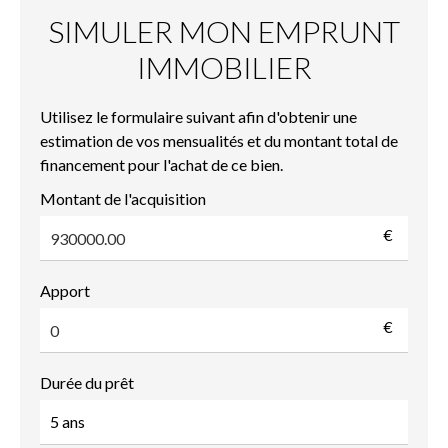
SIMULER MON EMPRUNT
IMMOBILIER
Utilisez le formulaire suivant afin d'obtenir une
estimation de vos mensualités et du montant total de
financement pour l'achat de ce bien.
Montant de l'acquisition
€
Apport
€
Durée du prêt