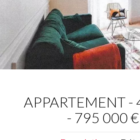
APPARTEMENT - 4 
- 795 000 