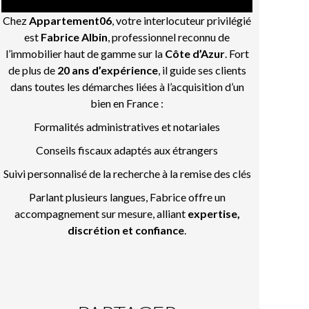
Chez
Appartement06
, votre interlocuteur privilégié
est
Fabrice Albin
, professionnel reconnu de
l’immobilier haut de gamme sur la
Côte d’Azur
. Fort
de plus de
20 ans d’expérience
, il guide ses clients
dans toutes les démarches liées à l’acquisition d’un
bien en France :
Formalités administratives et notariales
Conseils fiscaux adaptés aux étrangers
Suivi personnalisé de la recherche à la remise des clés
Parlant plusieurs langues, Fabrice offre un
accompagnement sur mesure, alliant
expertise,
discrétion et confiance
.