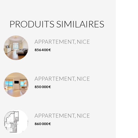
PRODUITS SIMILAIRES
APPARTEMENT, NICE
856 400 €
APPARTEMENT, NICE
850 000 €
APPARTEMENT, NICE
860 000 €