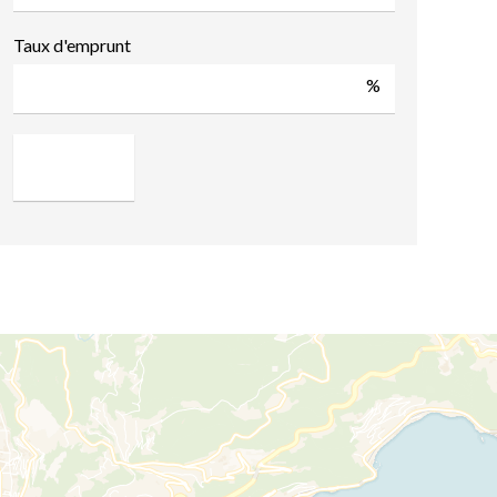
Taux d'emprunt
%