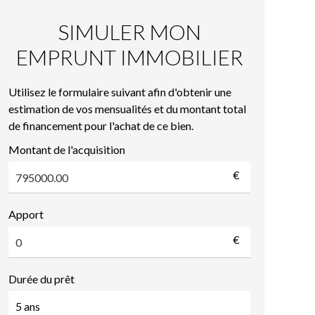
SIMULER MON
EMPRUNT IMMOBILIER
Utilisez le formulaire suivant afin d'obtenir une
estimation de vos mensualités et du montant total
de financement pour l'achat de ce bien.
Montant de l'acquisition
€
Apport
€
Durée du prêt