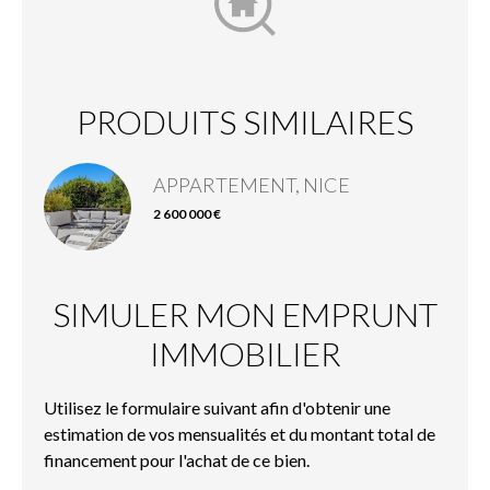
PRODUITS SIMILAIRES
APPARTEMENT, NICE
2 600 000 €
SIMULER MON EMPRUNT
IMMOBILIER
Utilisez le formulaire suivant afin d'obtenir une
estimation de vos mensualités et du montant total de
financement pour l'achat de ce bien.