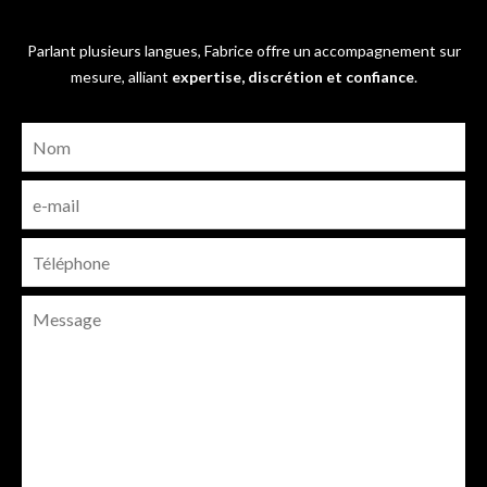
Parlant plusieurs langues, Fabrice offre un accompagnement sur
mesure, alliant
expertise, discrétion et confiance
.