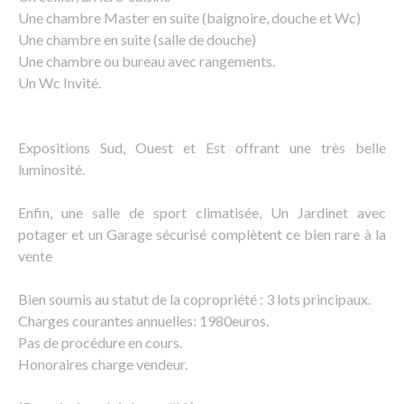
Une chambre Master en suite (baignoire, douche et Wc)
Une chambre en suite (salle de douche)
Une chambre ou bureau avec rangements.
Un Wc Invité.
Expositions Sud, Ouest et Est offrant une très belle
luminosité.
Enfin, une salle de sport climatisée, Un Jardinet avec
potager et un Garage sécurisé complètent ce bien rare à la
vente
Bien soumis au statut de la copropriété : 3 lots principaux.
Charges courantes annuelles: 1980euros.
Pas de procédure en cours.
Honoraires charge vendeur.