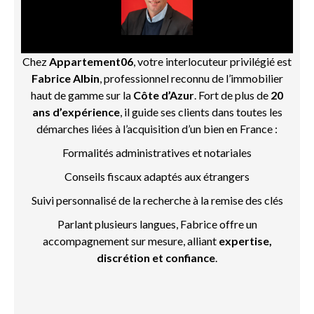
Chez
Appartement06
, votre interlocuteur privilégié est
Fabrice Albin
, professionnel reconnu de l’immobilier
haut de gamme sur la
Côte d’Azur
. Fort de plus de
20
ans d’expérience
, il guide ses clients dans toutes les
démarches liées à l’acquisition d’un bien en France :
Formalités administratives et notariales
Conseils fiscaux adaptés aux étrangers
Suivi personnalisé de la recherche à la remise des clés
Parlant plusieurs langues, Fabrice offre un
accompagnement sur mesure, alliant
expertise,
discrétion et confiance
.