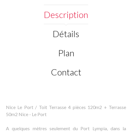
Description
Détails
Plan
Contact
Nice Le Port / Toit Terrasse 4 pièces 120m2 + Terrasse
50m2 Nice - Le Port
A quelques mètres seulement du Port Lympia, dans la