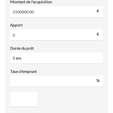
Montant de l'acquisition
€
Apport
€
Durée du prêt
Taux d'emprunt
%