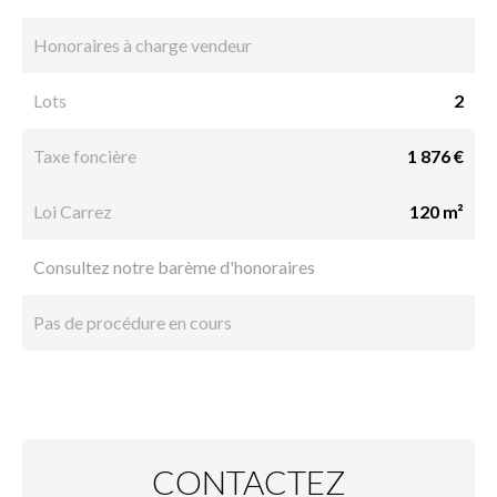
Honoraires à charge vendeur
Lots
2
Taxe foncière
1 876 €
Loi Carrez
120 m²
Consultez notre barème d'honoraires
Pas de procédure en cours
CONTACTEZ