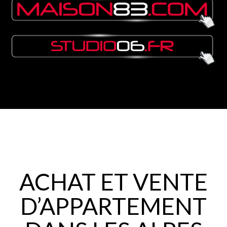
ACHAT ET VENTE
D’APPARTEMENT