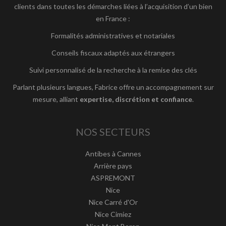
clients dans toutes les démarches liées à l’acquisition d’un bien
en France :
Formalités administratives et notariales
Conseils fiscaux adaptés aux étrangers
Suivi personnalisé de la recherche à la remise des clés
Parlant plusieurs langues, Fabrice offre un accompagnement sur
mesure, alliant
expertise, discrétion et confiance
.
NOS SECTEURS
Antibes à Cannes
Arrière pays
ASPREMONT
Nice
Nice Carré d'Or
Nice Cimiez