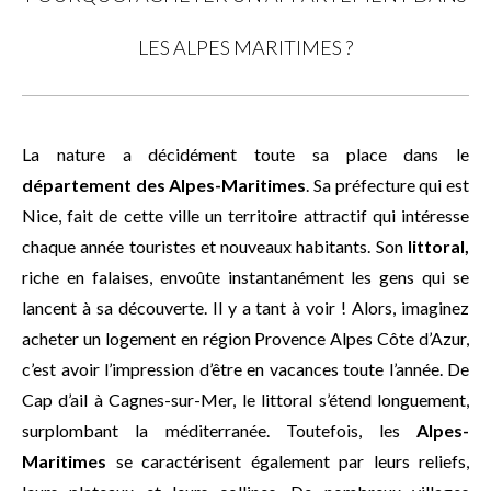
LES ALPES MARITIMES ?
La nature a décidément toute sa place dans le
département des Alpes-Maritimes
. Sa préfecture qui est
Nice, fait de cette ville un territoire attractif qui intéresse
chaque année touristes et nouveaux habitants. Son
littoral,
riche en falaises, envoûte instantanément les gens qui se
lancent à sa découverte. Il y a tant à voir ! Alors, imaginez
acheter un logement en région Provence Alpes Côte d’Azur,
c’est avoir l’impression d’être en vacances toute l’année. De
Cap d’ail à Cagnes-sur-Mer, le littoral s’étend longuement,
surplombant la méditerranée. Toutefois, les
Alpes-
Maritimes
se caractérisent également par leurs reliefs,