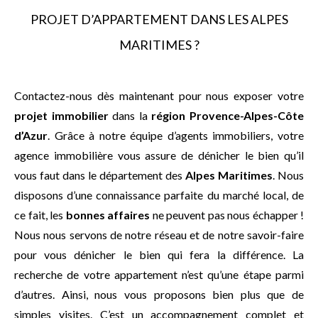
PROJET D’APPARTEMENT DANS LES ALPES
MARITIMES ?
Contactez-nous dès maintenant pour nous exposer votre
projet immobilier
dans la
région Provence-Alpes-Côte
d’Azur
. Grâce à notre équipe d’agents immobiliers, votre
agence immobilière vous assure de dénicher le bien qu’il
vous faut dans le département des
Alpes Maritimes
. Nous
disposons d’une connaissance parfaite du marché local, de
ce fait, les
bonnes affaires
ne peuvent pas nous échapper !
Nous nous servons de notre réseau et de notre savoir-faire
pour vous dénicher le bien qui fera la différence. La
recherche de votre appartement n’est qu’une étape parmi
d’autres. Ainsi, nous vous proposons bien plus que de
simples visites. C’est un accompagnement complet et