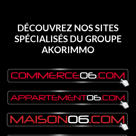
DÉCOUVREZ NOS SITES
SPÉCIALISÉS DU GROUPE
AKORIMMO