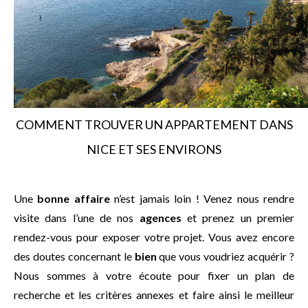
COMMENT TROUVER UN APPARTEMENT DANS
NICE ET SES ENVIRONS
Une
bonne affaire
n’est jamais loin ! Venez nous rendre
visite dans l’une de nos
agences
et prenez un premier
rendez-vous pour exposer votre projet. Vous avez encore
des doutes concernant le
bien
que vous voudriez acquérir ?
Nous sommes à votre écoute pour fixer un plan de
recherche et les critères annexes et faire ainsi le meilleur