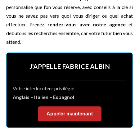
personnalisé que l’on vous réserve, avec conseils à la clé si
vous ne savez pas vers quoi vous diriger ou quel achat
effectuer. Prenez
rendez-vous avec notre agence
et
débutons les recherches ensemble, car votre futur bien vous
attend.
J'APPELLE FABRICE ALBIN
Votre interlocuteur privilégié
Anglais – Italien – Espagnol
Appeler maintenant