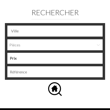
RECHERCHER
Pièces