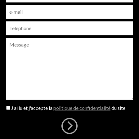
J’ai lu et j'accepte la
politique de confidentialité
du site