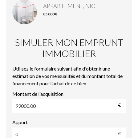
APPARTEMENT, NICE
85 000 €
SIMULER MON EMPRUNT
IMMOBILIER
Utilisez le formulaire suivant afin d'obtenir une
estimation de vos mensualités et du montant total de
financement pour l'achat de ce bien.
Montant de l'acquisition
€
Apport
€