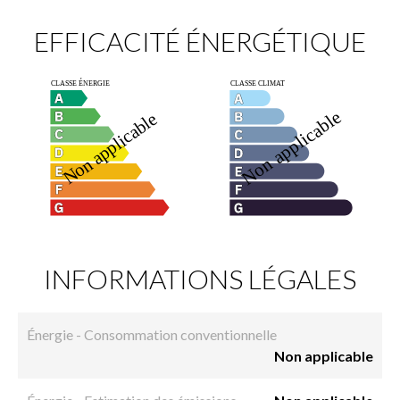
EFFICACITÉ ÉNERGÉTIQUE
INFORMATIONS LÉGALES
Énergie - Consommation conventionnelle
Non applicable