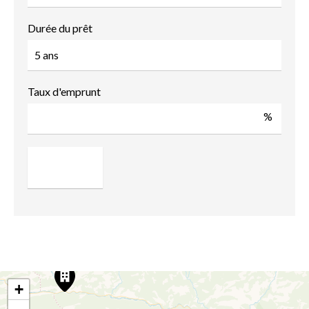
Durée du prêt
Taux d'emprunt
%
+