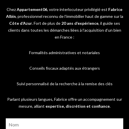
Chez
Appartement06
, votre interlocuteur privilégié est
Fabrice
Albin
, professionnel reconnu de l’immobilier haut de gamme sur la
Côte d’Azur
. Fort de plus de
20 ans d’expérience
, il guide ses
clients dans toutes les démarches liées à l’acquisition d’un bien
en France :
Formalités administratives et notariales
Conseils fiscaux adaptés aux étrangers
Suivi personnalisé de la recherche à la remise des clés
Parlant plusieurs langues, Fabrice offre un accompagnement sur
mesure, alliant
expertise, discrétion et confiance
.