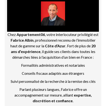
Chez
Appartement06
, votre interlocuteur privilégié est
Fabrice Albin
, professionnel reconnu de l’immobilier
haut de gamme sur la
Côte d’Azur
. Fort de plus de
20
ans d’expérience
, il guide ses clients dans toutes les
démarches liées à l’acquisition d’un bien en France :
Formalités administratives et notariales
Conseils fiscaux adaptés aux étrangers
Suivi personnalisé de la recherche à la remise des clés
Parlant plusieurs langues, Fabrice offre un
accompagnement sur mesure, alliant
expertise,
discrétion et confiance
.