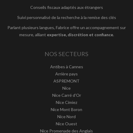
Conseils fiscaux adaptés aux étrangers
Suivi personnalisé de la recherche à la remise des clés
Parlant plusieurs langues, Fabrice offre un accompagnement sur
mesure, alliant
expertise, discrétion et confiance
.
NOS SECTEURS
Antibes à Cannes
Arrière pays
ASPREMONT
Nice
Nice Carré d'Or
Nice Cimiez
Nice Mont Boron
Nice Nord
Nice Ouest
Nice Promenade des Anglais