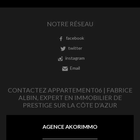
NOTRE RÉSEAU
facebook
twitter
instagram
Email
CONTACTEZ APPARTEMENT06 | FABRICE
ALBIN, EXPERT EN IMMOBILIER DE
PRESTIGE SUR LA CÔTE D’AZUR
AGENCE AKORIMMO