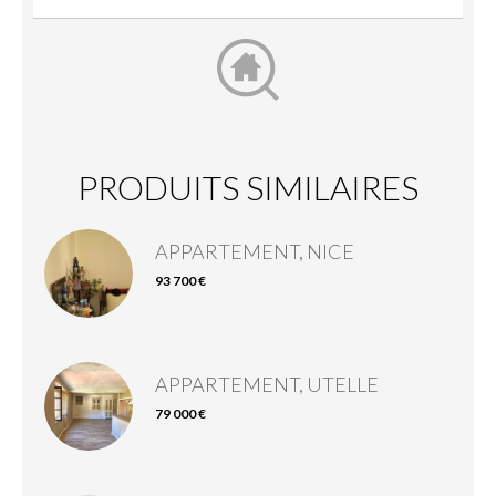
PRODUITS SIMILAIRES
APPARTEMENT, NICE
93 700 €
APPARTEMENT, UTELLE
79 000 €