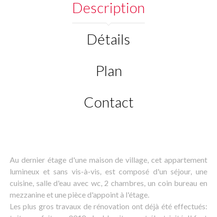
Description
Détails
Plan
Contact
Au dernier étage d'une maison de village, cet appartement
lumineux et sans vis-à-vis, est composé d'un séjour, une
cuisine, salle d'eau avec wc, 2 chambres, un coin bureau en
mezzanine et une pièce d'appoint à l'étage.
Les plus gros travaux de rénovation ont déjà été effectués: