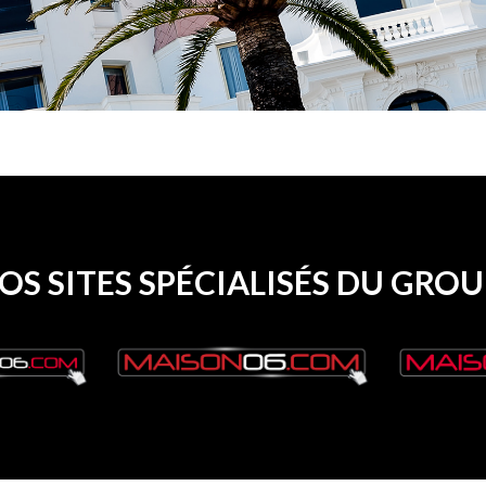
S SITES SPÉCIALISÉS DU GR