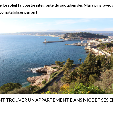
. Le soleil fait partie intégrante du quotidien des Maralpins, avec
comptabilisés par an !
 TROUVER UN APPARTEMENT DANS NICE ET SES 