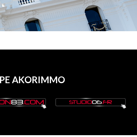
OUPE AKORIMMO