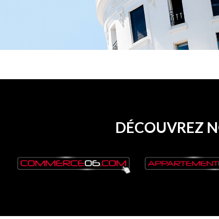
DÉCOUVREZ NO