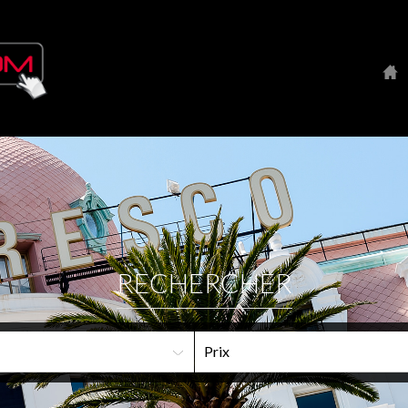
RECHERCHER