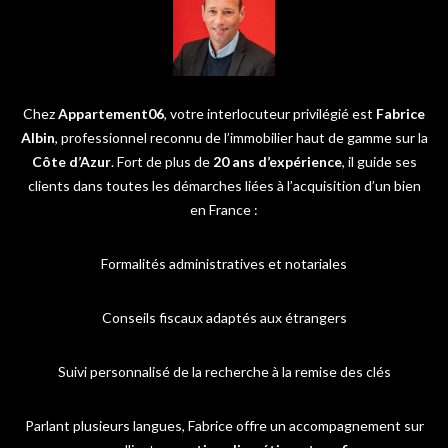
Chez
Appartement06
, votre interlocuteur privilégié est
Fabrice
Albin
, professionnel reconnu de l’immobilier haut de gamme sur la
Côte d’Azur
. Fort de plus de
20 ans d’expérience
, il guide ses
clients dans toutes les démarches liées à l’acquisition d’un bien
en France :
Formalités administratives et notariales
Conseils fiscaux adaptés aux étrangers
Suivi personnalisé de la recherche à la remise des clés
Parlant plusieurs langues, Fabrice offre un accompagnement sur