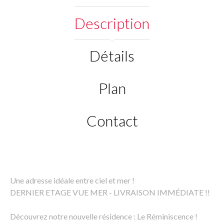
Description
Détails
Plan
Contact
Une adresse idéale entre ciel et mer !
DERNIER ETAGE VUE MER - LIVRAISON IMMÉDIATE !!
Découvrez notre nouvelle résidence : Le Réminiscence !