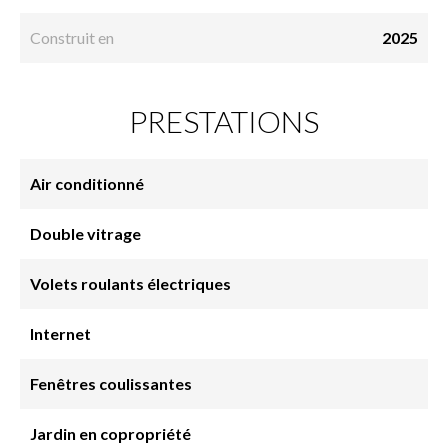
Construit en
2025
PRESTATIONS
Air conditionné
Double vitrage
Volets roulants électriques
Internet
Fenêtres coulissantes
Jardin en copropriété