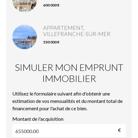
600 000 €
APPARTEMENT,
VILLEFRANCHE-SUR-MER
530 000 €
SIMULER MON EMPRUNT
IMMOBILIER
Utilisez le formulaire suivant afin d'obtenir une
estimation de vos mensualités et du montant total de
financement pour l'achat de ce bien.
Montant de l'acquisition
€