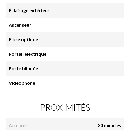
Éclairage extérieur
Ascenseur
Fibre optique
Portail électrique
Porte blindée
Vidéophone
PROXIMITÉS
Aéroport
30 minutes