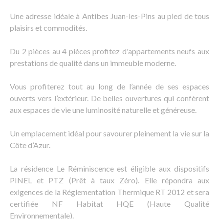
Une adresse idéale à Antibes Juan-les-Pins au pied de tous
plaisirs et commodités.
Du 2 pièces au 4 pièces profitez d'appartements neufs aux
prestations de qualité dans un immeuble moderne.
Vous profiterez tout au long de l’année de ses espaces
ouverts vers l’extérieur. De belles ouvertures qui confèrent
aux espaces de vie une luminosité naturelle et généreuse.
Un emplacement idéal pour savourer pleinement la vie sur la
Côte d’Azur.
La résidence Le Réminiscence est éligible aux dispositifs
PINEL et PTZ (Prêt à taux Zéro). Elle répondra aux
exigences de la Réglementation Thermique RT 2012 et sera
certifiée NF Habitat HQE (Haute Qualité
Environnementale).