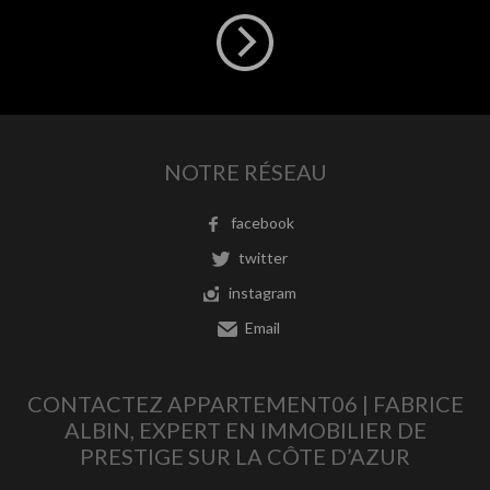
NOTRE RÉSEAU
facebook
twitter
instagram
Email
CONTACTEZ APPARTEMENT06 | FABRICE
ALBIN, EXPERT EN IMMOBILIER DE
PRESTIGE SUR LA CÔTE D’AZUR