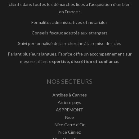
clients dans toutes les démarches liées à l’acquisition d’un bien
en France :
Formalités administratives et notariales
Conseils fiscaux adaptés aux étrangers
Suivi personnalisé de la recherche à la remise des clés
Parlant plusieurs langues, Fabrice offre un accompagnement sur
mesure, alliant
expertise, discrétion et confiance
.
NOS SECTEURS
Antibes à Cannes
Arrière pays
ASPREMONT
Nice
Nice Carré d'Or
Nice Cimiez