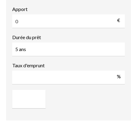
Apport
€
Durée du prêt
Taux d'emprunt
%