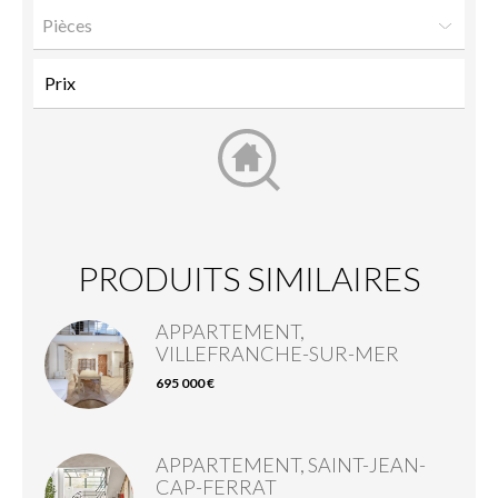
Pièces
PRODUITS SIMILAIRES
APPARTEMENT,
VILLEFRANCHE-SUR-MER
695 000 €
APPARTEMENT, SAINT-JEAN-
CAP-FERRAT