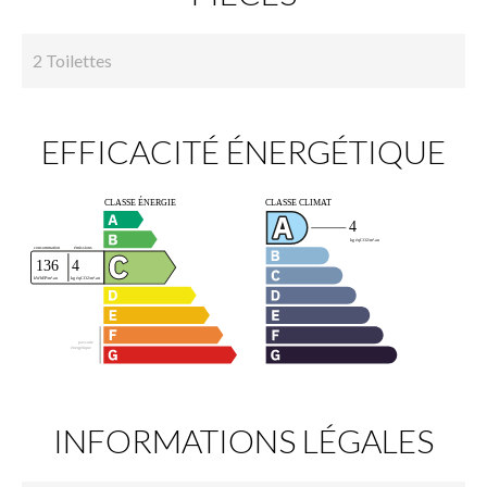
2 Toilettes
EFFICACITÉ ÉNERGÉTIQUE
INFORMATIONS LÉGALES