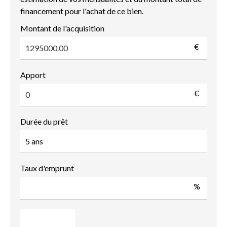
financement pour l'achat de ce bien.
Montant de l'acquisition
€
Apport
€
Durée du prêt
Taux d'emprunt
%