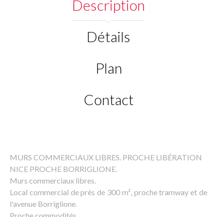
Description
Détails
Plan
Contact
MURS COMMERCIAUX LIBRES. PROCHE LIBÉRATION
NICE PROCHE BORRIGLIONE.
Murs commerciaux libres.
Local commercial de près de 300 m², proche tramway et de
l'avenue Borriglione.
Proche commodités.