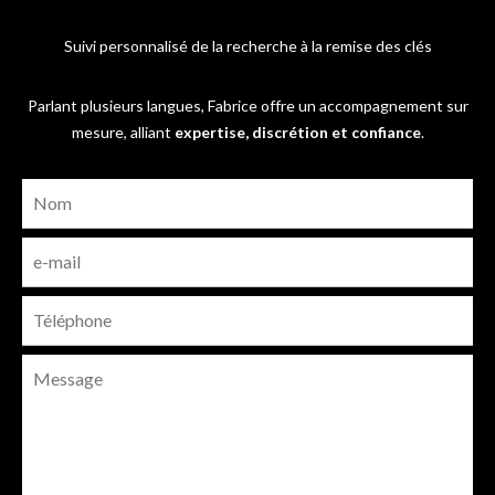
Suivi personnalisé de la recherche à la remise des clés
Parlant plusieurs langues, Fabrice offre un accompagnement sur
mesure, alliant
expertise, discrétion et confiance
.