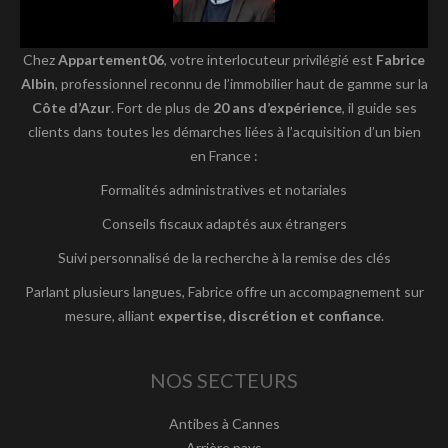
Chez
Appartement06
, votre interlocuteur privilégié est
Fabrice
Albin
, professionnel reconnu de l’immobilier haut de gamme sur la
Côte d’Azur
. Fort de plus de
20 ans d’expérience
, il guide ses
clients dans toutes les démarches liées à l’acquisition d’un bien
en France :
Formalités administratives et notariales
Conseils fiscaux adaptés aux étrangers
Suivi personnalisé de la recherche à la remise des clés
Parlant plusieurs langues, Fabrice offre un accompagnement sur
mesure, alliant
expertise, discrétion et confiance
.
NOS SECTEURS
Antibes à Cannes
Arrière pays