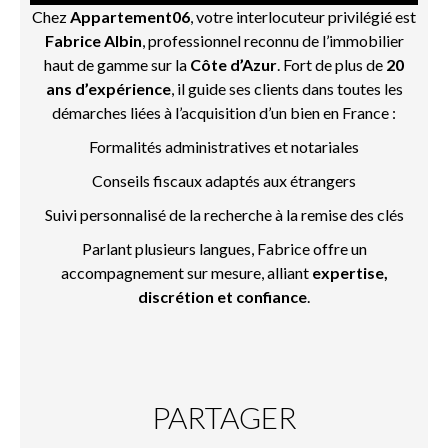
Chez
Appartement06
, votre interlocuteur privilégié est
Fabrice Albin
, professionnel reconnu de l’immobilier
haut de gamme sur la
Côte d’Azur
. Fort de plus de
20
ans d’expérience
, il guide ses clients dans toutes les
démarches liées à l’acquisition d’un bien en France :
Formalités administratives et notariales
Conseils fiscaux adaptés aux étrangers
Suivi personnalisé de la recherche à la remise des clés
Parlant plusieurs langues, Fabrice offre un
accompagnement sur mesure, alliant
expertise,
discrétion et confiance
.
PARTAGER