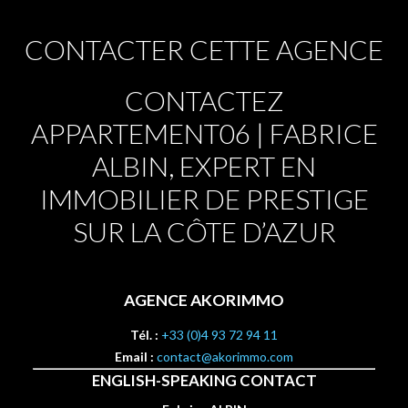
CONTACTER CETTE AGENCE
CONTACTEZ
APPARTEMENT06 | FABRICE
ALBIN, EXPERT EN
IMMOBILIER DE PRESTIGE
SUR LA CÔTE D’AZUR
AGENCE AKORIMMO
Tél. :
+33 (0)4 93 72 94 11
Email :
contact@akorimmo.com
ENGLISH-SPEAKING CONTACT