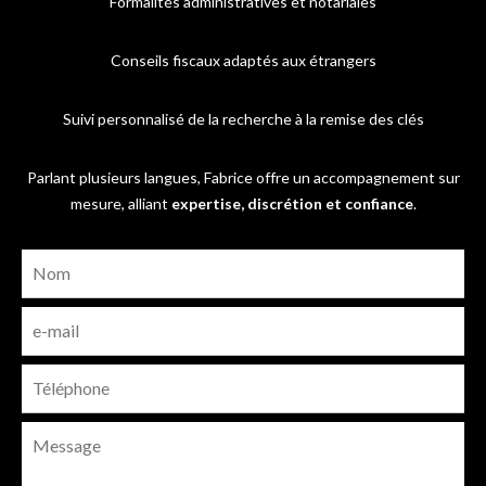
Formalités administratives et notariales
Conseils fiscaux adaptés aux étrangers
Suivi personnalisé de la recherche à la remise des clés
Parlant plusieurs langues, Fabrice offre un accompagnement sur
mesure, alliant
expertise, discrétion et confiance
.