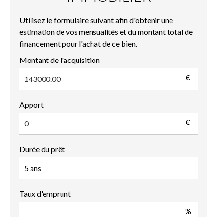
Utilisez le formulaire suivant afin d'obtenir une
estimation de vos mensualités et du montant total de
financement pour l'achat de ce bien.
Montant de l'acquisition
€
Apport
€
Durée du prêt
Taux d'emprunt
%