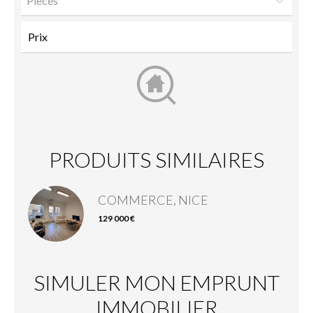
Pièces
PRODUITS SIMILAIRES
COMMERCE, NICE
129 000 €
SIMULER MON EMPRUNT
IMMOBILIER