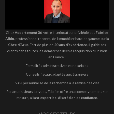
Chez
Appartement06
, votre interlocuteur privilégié est
Fabrice
Albin
, professionnel reconnu de l’immobilier haut de gamme sur la
Côte d’Azur
. Fort de plus de
20 ans d’expérience
, il guide ses
clients dans toutes les démarches liées à l’acquisition d’un bien
en France :
Formalités administratives et notariales
Conseils fiscaux adaptés aux étrangers
Suivi personnalisé de la recherche à la remise des clés
Parlant plusieurs langues, Fabrice offre un accompagnement sur
mesure, alliant
expertise, discrétion et confiance
.
NOS SECTEURS