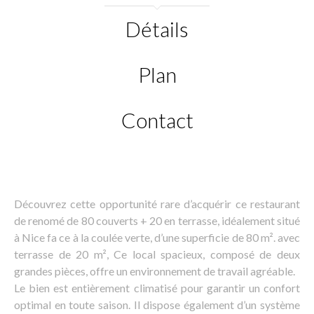
Détails
Plan
Contact
Découvrez cette opportunité rare d’acquérir ce restaurant
de renomé de 80 couverts + 20 en terrasse, idéalement situé
à Nice fa ce à la coulée verte, d’une superficie de 80 m². avec
terrasse de 20 m², Ce local spacieux, composé de deux
grandes pièces, offre un environnement de travail agréable.
Le bien est entièrement climatisé pour garantir un confort
optimal en toute saison. Il dispose également d’un système