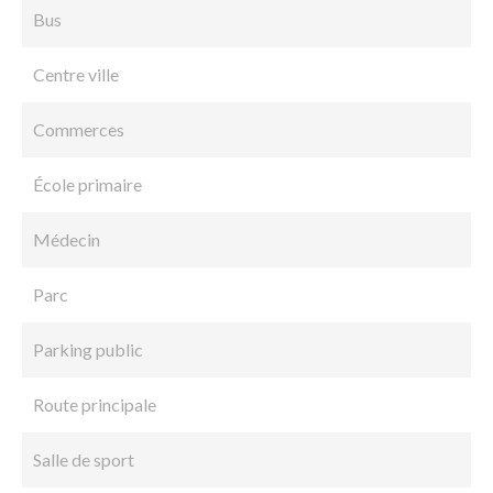
Bus
Centre ville
Commerces
École primaire
Médecin
Parc
Parking public
Route principale
Salle de sport