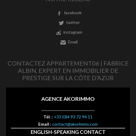
facebook
twitter
instagram
Email
CONTACTEZ APPARTEMENT06 | FABRICE
ALBIN, EXPERT EN IMMOBILIER DE
PRESTIGE SUR LA CÔTE D’AZUR
AGENCE AKORIMMO
Tél. :
+33 (0)4 93 72 94 11
Email :
contact@akorimmo.com
ENGLISH-SPEAKING CONTACT