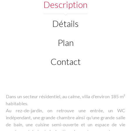
Description
Détails
Plan
Contact
Dans un secteur résidentiel, au calme, villa d'environ 185 m²
habitables.
Au rez-de-jardin, on retrouve une entrée, un WC
indépendant, une grande chambre ainsi qu'une grande salle
de bain, une cuisine semi-ouverte et un espace de vie