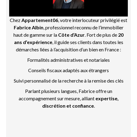
Chez
Appartement06
, votre interlocuteur privilégié est
Fabrice Albin
, professionnel reconnu de l’immobilier
haut de gamme sur la
Côte d’Azur
. Fort de plus de
20
ans d’expérience
, il guide ses clients dans toutes les
démarches liées à l’acquisition d’un bien en France :
Formalités administratives et notariales
Conseils fiscaux adaptés aux étrangers
Suivi personnalisé de la recherche à la remise des clés
Parlant plusieurs langues, Fabrice offre un
accompagnement sur mesure, alliant
expertise,
discrétion et confiance
.