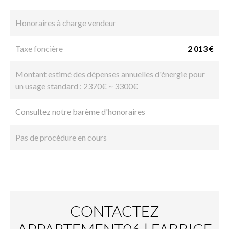
Honoraires à charge vendeur
Taxe foncière
2 013 €
Montant estimé des dépenses annuelles d'énergie pour
un usage standard : 2370€ ~ 3300€
Consultez notre barème d'honoraires
Pas de procédure en cours
CONTACTEZ
APPARTEMENT06 | FABRICE