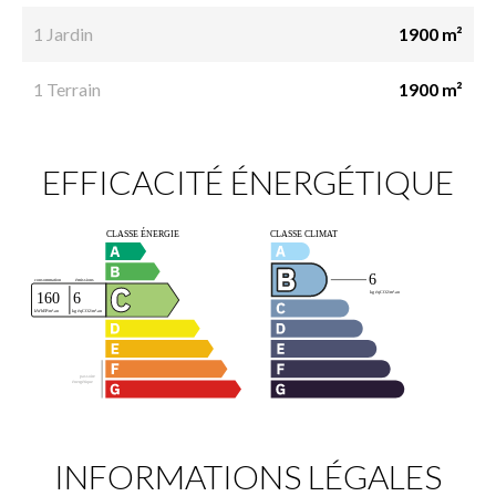
1 Jardin
1900 m²
1 Terrain
1900 m²
EFFICACITÉ ÉNERGÉTIQUE
INFORMATIONS LÉGALES