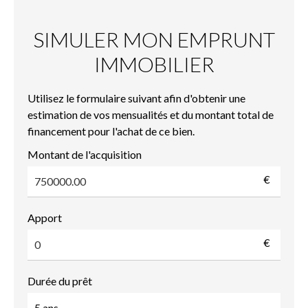
SIMULER MON EMPRUNT
IMMOBILIER
Utilisez le formulaire suivant afin d'obtenir une
estimation de vos mensualités et du montant total de
financement pour l'achat de ce bien.
Montant de l'acquisition
€
Apport
€
Durée du prêt