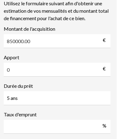
Utilisez le formulaire suivant afin d'obtenir une
estimation de vos mensualités et du montant total
de financement pour l'achat de ce bien.
Montant de l'acquisition
€
Apport
€
Durée du prêt
Taux d'emprunt
%