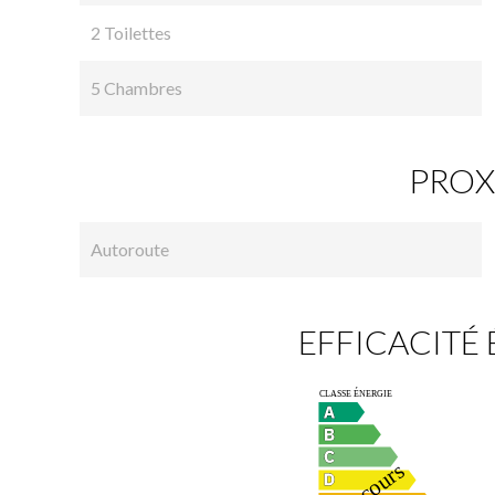
2 Toilettes
5 Chambres
PROX
Autoroute
EFFICACITÉ