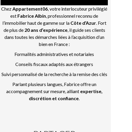
Chez
Appartement06
, votre interlocuteur privilégié
est
Fabrice Albin
, professionnel reconnu de
l’immobilier haut de gamme sur la
Côte d’Azur
. Fort
de plus de
20 ans d’expérience
, il guide ses clients
dans toutes les démarches liées à l’acquisition d’un
bien en France :
Formalités administratives et notariales
Conseils fiscaux adaptés aux étrangers
Suivi personnalisé de la recherche à la remise des clés
Parlant plusieurs langues, Fabrice offre un
accompagnement sur mesure, alliant
expertise,
discrétion et confiance
.