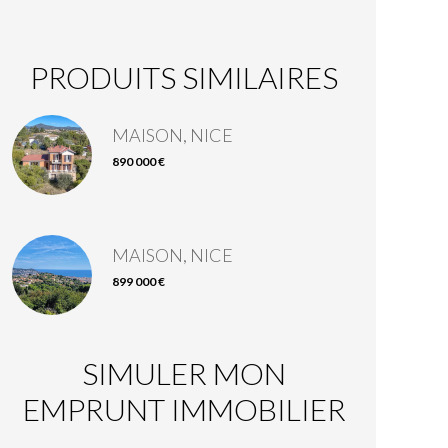
PRODUITS SIMILAIRES
MAISON, NICE
890 000 €
MAISON, NICE
899 000 €
SIMULER MON
EMPRUNT IMMOBILIER