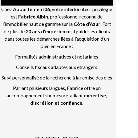
Chez
Appartement06
, votre interlocuteur privilégié
est
Fabrice Albin
, professionnel reconnu de
l’immobilier haut de gamme sur la
Côte d’Azur
. Fort
de plus de
20 ans d’expérience
, il guide ses clients
dans toutes les démarches liées à l’acquisition d’un
bien en France :
Formalités administratives et notariales
Conseils fiscaux adaptés aux étrangers
Suivi personnalisé de la recherche à la remise des clés
Parlant plusieurs langues, Fabrice offre un
accompagnement sur mesure, alliant
expertise,
discrétion et confiance
.