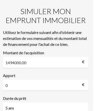
SIMULER MON
EMPRUNT IMMOBILIER
Utilisez le formulaire suivant afin d'obtenir une
estimation de vos mensualités et du montant total
de financement pour l'achat de ce bien.
Montant de l'acquisition
€
Apport
€
Durée du prêt