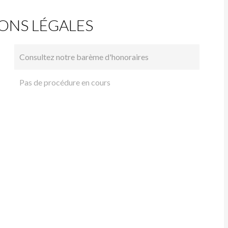
ONS LÉGALES
Consultez notre barème d'honoraires
Pas de procédure en cours