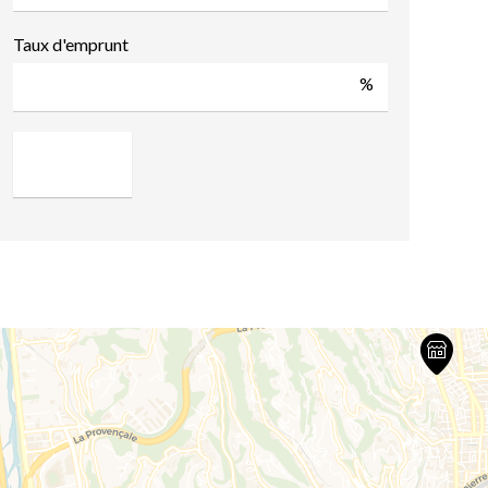
Taux d'emprunt
%