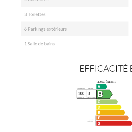
3 Toilettes
6 Parkings extérieurs
1 Salle de bains
EFFICACITÉ