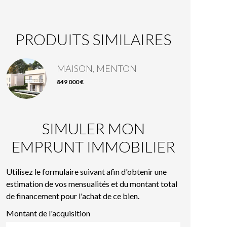
PRODUITS SIMILAIRES
MAISON, MENTON
849 000 €
SIMULER MON
EMPRUNT IMMOBILIER
Utilisez le formulaire suivant afin d'obtenir une
estimation de vos mensualités et du montant total
de financement pour l'achat de ce bien.
Montant de l'acquisition