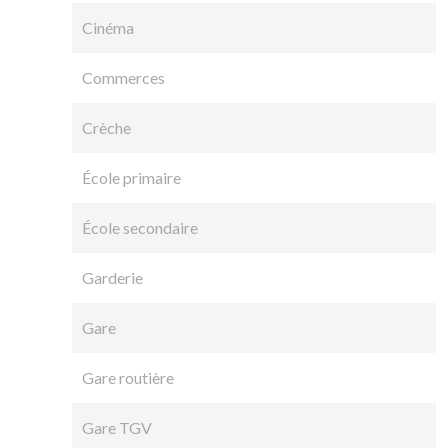
Cinéma
Commerces
Crèche
École primaire
École secondaire
Garderie
Gare
Gare routière
Gare TGV