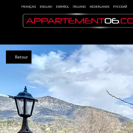
FRANÇAIS
ENGLISH
ESPAÑOL
ITALIANO
NEDERLANDS
РУССКИЙ
Retour