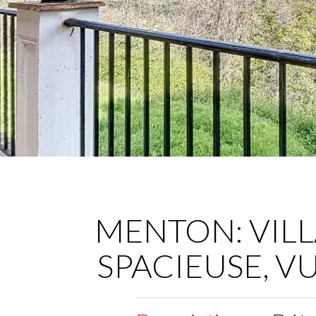
MENTON: VILL
SPACIEUSE, V