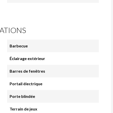
ATIONS
Barbecue
Éclairage extérieur
Barres de fenêtres
Portail électrique
Porte blindée
Terrain de jeux