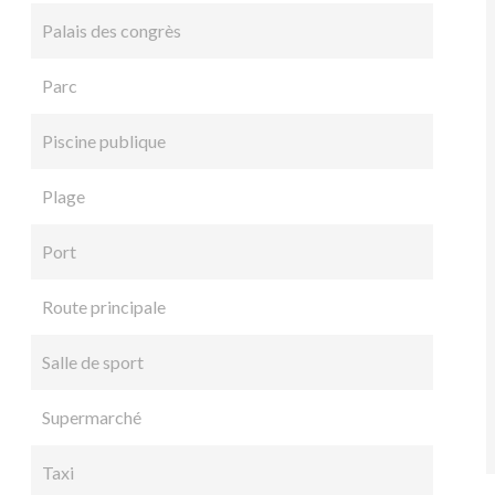
Palais des congrès
Parc
Piscine publique
Plage
Port
Route principale
Salle de sport
Supermarché
Taxi