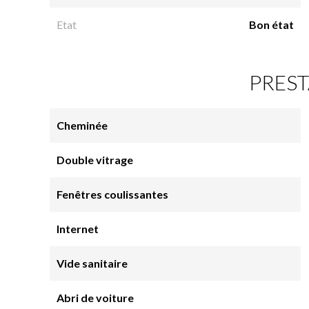
Etat
Bon état
PREST
Cheminée
Double vitrage
Fenêtres coulissantes
Internet
Vide sanitaire
Abri de voiture