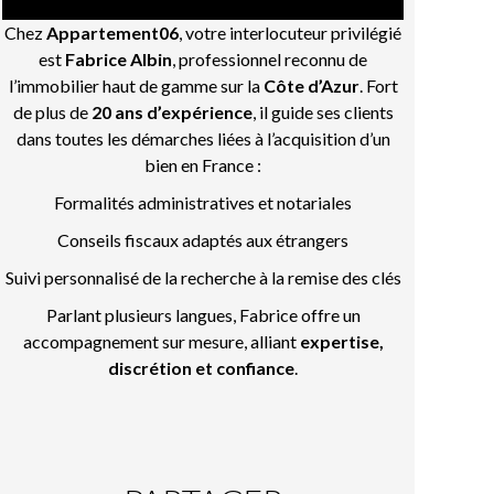
Chez
Appartement06
, votre interlocuteur privilégié
est
Fabrice Albin
, professionnel reconnu de
l’immobilier haut de gamme sur la
Côte d’Azur
. Fort
de plus de
20 ans d’expérience
, il guide ses clients
dans toutes les démarches liées à l’acquisition d’un
bien en France :
Formalités administratives et notariales
Conseils fiscaux adaptés aux étrangers
Suivi personnalisé de la recherche à la remise des clés
Parlant plusieurs langues, Fabrice offre un
accompagnement sur mesure, alliant
expertise,
discrétion et confiance
.