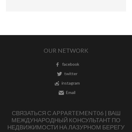
OUR NETWORK
facebook
twitter
instagram
Email
СВЯЗАТЬСЯ С APPARTEMENT06 | ВАШ
МЕЖДУНАРОДНЫЙ КОНСУЛЬТАНТ ПО
НЕДВИЖИМОСТИ НА ЛАЗУРНОМ БЕРЕГУ