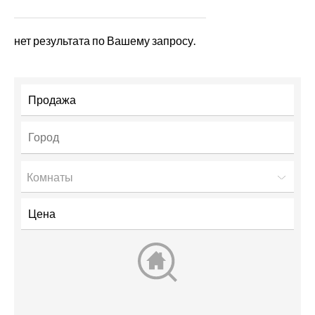
нет результата по Вашему запросу.
Комнаты