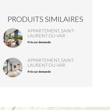
PRODUITS SIMILAIRES
APPARTEMENT, SAINT-
LAURENT-DU-VAR
Prix sur demande
APPARTEMENT, SAINT-
LAURENT-DU-VAR
Prix sur demande