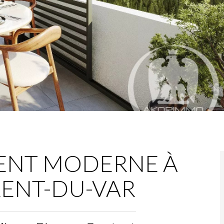
ENT MODERNE À
RENT-DU-VAR