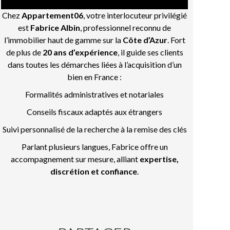
Chez
Appartement06
, votre interlocuteur privilégié
est
Fabrice Albin
, professionnel reconnu de
l’immobilier haut de gamme sur la
Côte d’Azur
. Fort
de plus de
20 ans d’expérience
, il guide ses clients
dans toutes les démarches liées à l’acquisition d’un
bien en France :
Formalités administratives et notariales
Conseils fiscaux adaptés aux étrangers
Suivi personnalisé de la recherche à la remise des clés
Parlant plusieurs langues, Fabrice offre un
accompagnement sur mesure, alliant
expertise,
discrétion et confiance
.