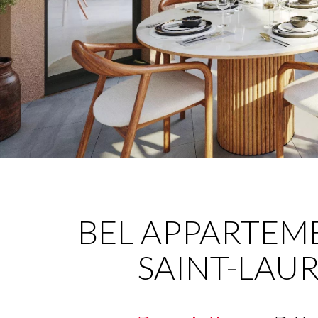
BEL APPARTEM
SAINT-LAU