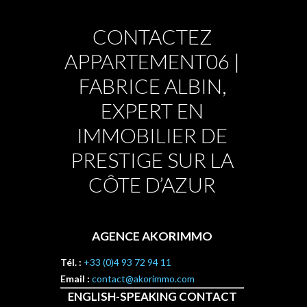
CONTACTEZ
APPARTEMENT06 |
FABRICE ALBIN,
EXPERT EN
IMMOBILIER DE
PRESTIGE SUR LA
CÔTE D’AZUR
AGENCE AKORIMMO
Tél. :
+33 (0)4 93 72 94 11
Email :
contact@akorimmo.com
ENGLISH-SPEAKING CONTACT