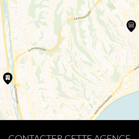
CONTACTER CETTE AGENCE