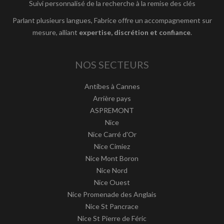
Suivi personnalisé de la recherche à la remise des clés
Parlant plusieurs langues, Fabrice offre un accompagnement sur
mesure, alliant
expertise, discrétion et confiance
.
NOS SECTEURS
Antibes à Cannes
Arrière pays
ASPREMONT
Nice
Nice Carré d'Or
Nice Cimiez
Nice Mont Boron
Nice Nord
Nice Ouest
Nice Promenade des Anglais
Nice St Pancrace
Nice St Pierre de Féric