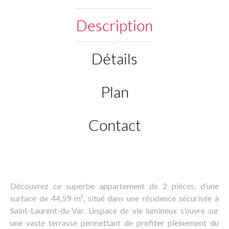
Description
Détails
Plan
Contact
Découvrez ce superbe appartement de 2 pièces, d’une
surface de 44,59 m², situé dans une résidence sécurisée à
Saint-Laurent-du-Var. L’espace de vie lumineux s’ouvre sur
une vaste terrasse permettant de profiter pleinement du