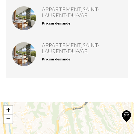
APPARTEMENT, SAINT-
LAURENT-DU-VAR
Prix sur demande
APPARTEMENT, SAINT-
LAURENT-DU-VAR
Prix sur demande
+
−