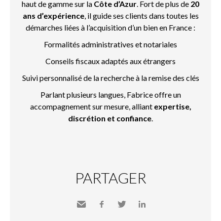
haut de gamme sur la
Côte d’Azur
. Fort de plus de
20
ans d’expérience
, il guide ses clients dans toutes les
démarches liées à l’acquisition d’un bien en France :
Formalités administratives et notariales
Conseils fiscaux adaptés aux étrangers
Suivi personnalisé de la recherche à la remise des clés
Parlant plusieurs langues, Fabrice offre un
accompagnement sur mesure, alliant
expertise,
discrétion et confiance
.
PARTAGER
Envoyer
Facebook
Twitter
LinkedIn