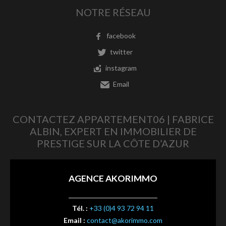
NOTRE RÉSEAU
facebook
twitter
instagram
Email
CONTACTEZ APPARTEMENT06 | FABRICE
ALBIN, EXPERT EN IMMOBILIER DE
PRESTIGE SUR LA CÔTE D’AZUR
AGENCE AKORIMMO
Tél. :
+33 (0)4 93 72 94 11
Email :
contact@akorimmo.com